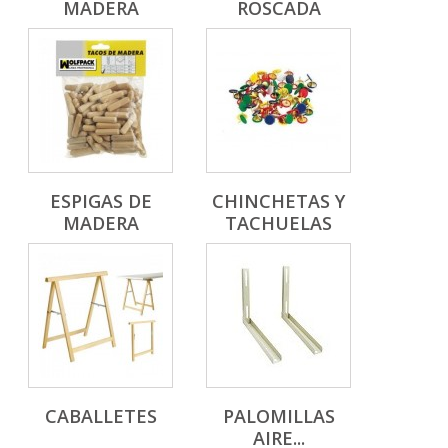
MADERA
ROSCADA
ESPIGAS DE
CHINCHETAS Y
MADERA
TACHUELAS
CABALLETES
PALOMILLAS
AIRE...