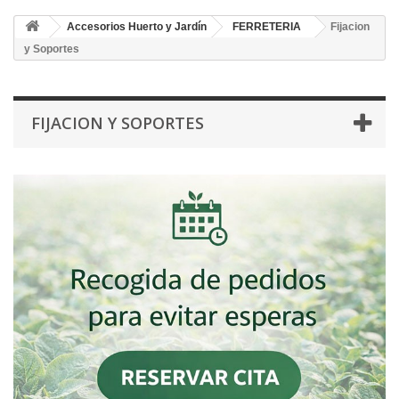
Accesorios Huerto y Jardín
FERRETERIA
Fijacion
y Soportes
FIJACION Y SOPORTES