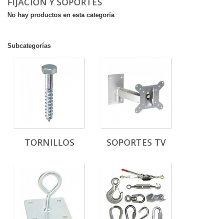
FIJACION Y SOPORTES
No hay productos en esta categoría
Subcategorías
TORNILLOS
SOPORTES TV