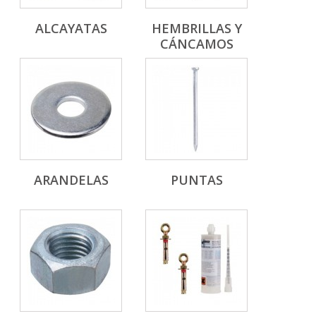
ALCAYATAS
HEMBRILLAS Y
CÁNCAMOS
ARANDELAS
PUNTAS