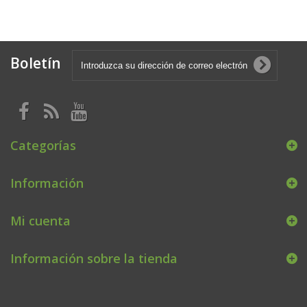
Boletín
Categorías
Información
Mi cuenta
Información sobre la tienda