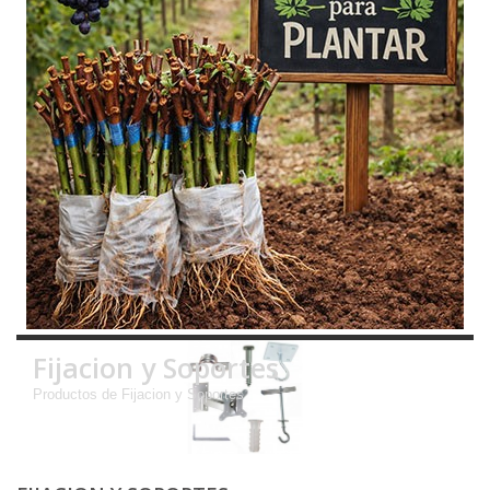
Fijacion y Soportes
Productos de Fijacion y Soportes