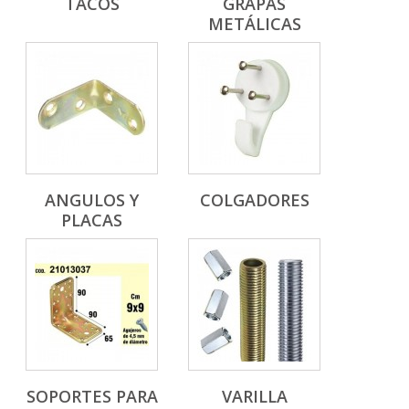
TACOS
GRAPAS
METÁLICAS
ANGULOS Y
COLGADORES
PLACAS
SOPORTES PARA
VARILLA