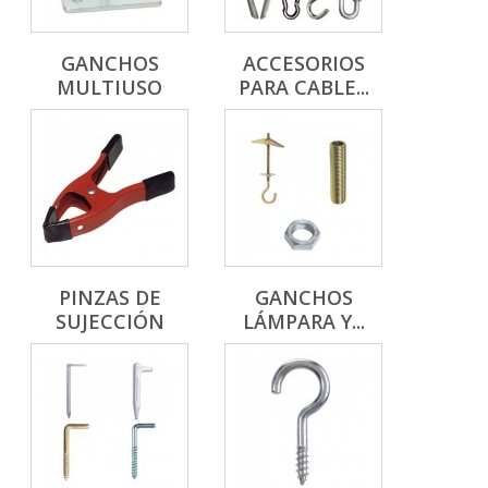
GANCHOS
ACCESORIOS
MULTIUSO
PARA CABLE...
PINZAS DE
GANCHOS
SUJECCIÓN
LÁMPARA Y...