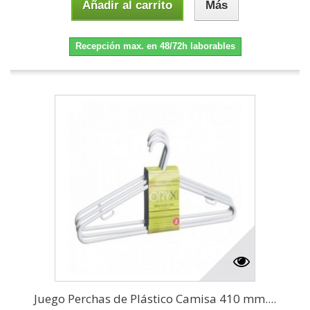
Añadir al carrito
Más
Recepción max. en 48/72h laborables
Juego Perchas de Plástico Camisa 410 mm....