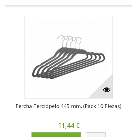
Percha Terciopelo 445 mm. (Pack 10 Piezas)
11,44 €