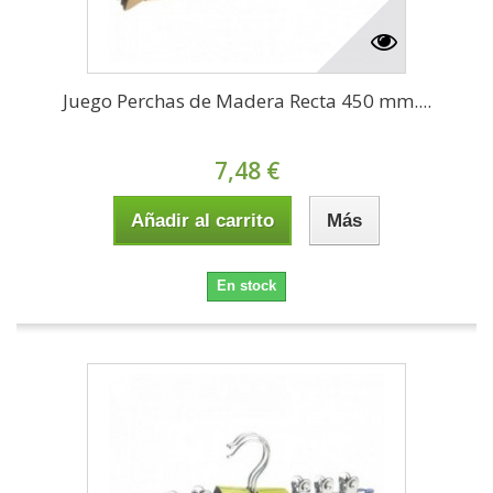
Juego Perchas de Madera Recta 450 mm....
7,48 €
Añadir al carrito
Más
En stock