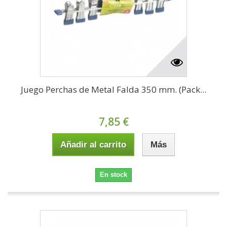
Juego Perchas de Metal Falda 350 mm. (Pack...
7,85 €
Añadir al carrito
Más
En stock