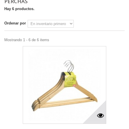
PERCHAS
Hay 6 productos.
Ordenar por
Mostrando 1 - 6 de 6 items