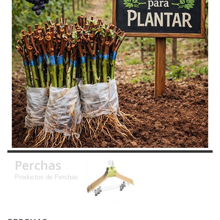
Perchas
Productos de Perchas