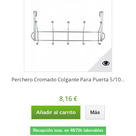
Perchero Cromado Colgante Para Puerta 5/10...
8,16 €
Añadir al carrito
Más
Recepción max. en 48/72h laborables