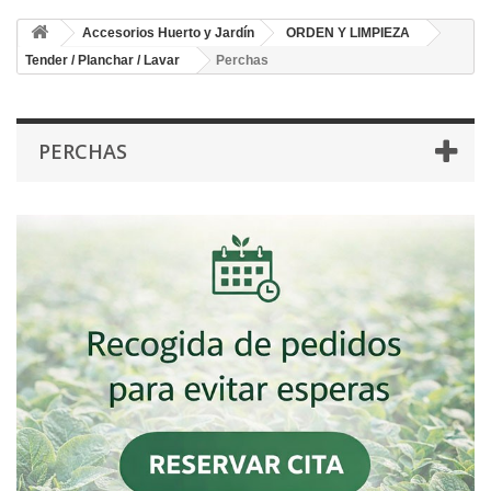
Accesorios Huerto y Jardín
ORDEN Y LIMPIEZA
Tender / Planchar / Lavar
Perchas
PERCHAS