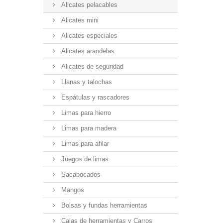
Alicates pelacables
Alicates mini
Alicates especiales
Alicates arandelas
Alicates de seguridad
Llanas y talochas
Espátulas y rascadores
Limas para hierro
Limas para madera
Limas para afilar
Juegos de limas
Sacabocados
Mangos
Bolsas y fundas herramientas
Cajas de herramientas y Carros