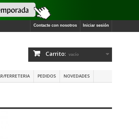
Contacte con nosotros
Iniciar sesión
Carrito:
vacío
R/FERRETERIA
PEDIDOS
NOVEDADES