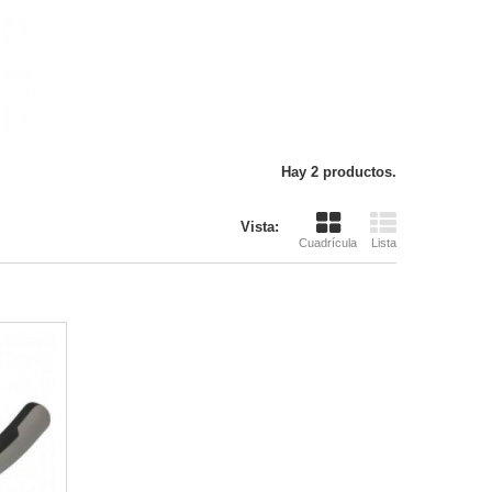
Hay 2 productos.
Vista:
Cuadrícula
Lista