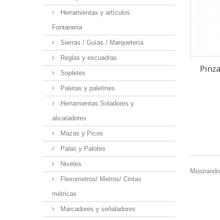
Herramientas y artículos
Fontaneria
Sierras / Guías / Marquetería
Reglas y escuadras
Pinz
Sopletes
Paletas y paletines
Herramientas Soladores y
alicatadores
Mazas y Picos
Palas y Palotes
Niveles
Mostrando 
Flexometros/ Metros/ Cintas
métricas
Marcadores y señaladores