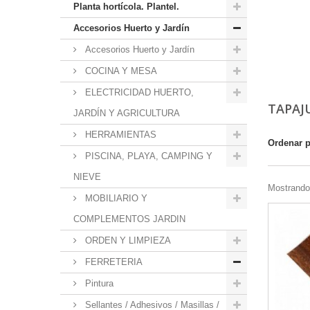
Planta hortícola. Plantel.
Accesorios Huerto y Jardín
Accesorios Huerto y Jardín
COCINA Y MESA
ELECTRICIDAD HUERTO,
TAPAJ
JARDÍN Y AGRICULTURA
HERRAMIENTAS
Ordenar 
PISCINA, PLAYA, CAMPING Y
NIEVE
Mostrando 
MOBILIARIO Y
COMPLEMENTOS JARDIN
ORDEN Y LIMPIEZA
FERRETERIA
Pintura
Sellantes / Adhesivos / Masillas /