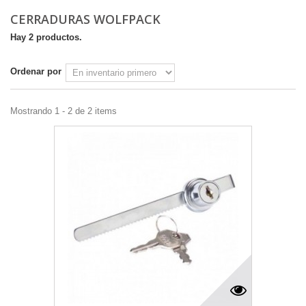
CERRADURAS WOLFPACK
Hay 2 productos.
Ordenar por
Mostrando 1 - 2 de 2 items