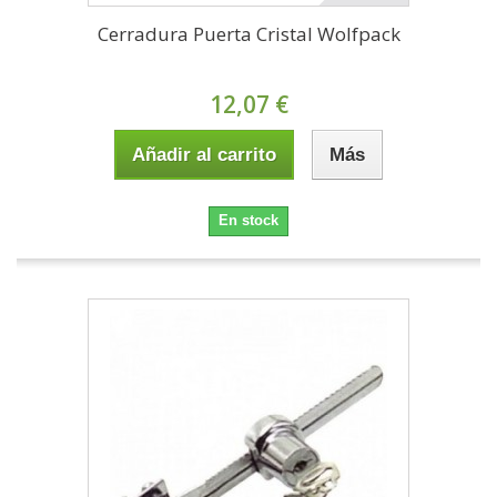
Cerradura Puerta Cristal Wolfpack
12,07 €
Añadir al carrito
Más
En stock