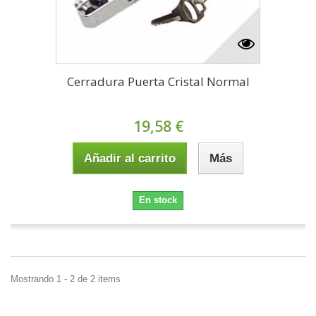
Cerradura Puerta Cristal Normal
19,58 €
Añadir al carrito
Más
En stock
Mostrando 1 - 2 de 2 items