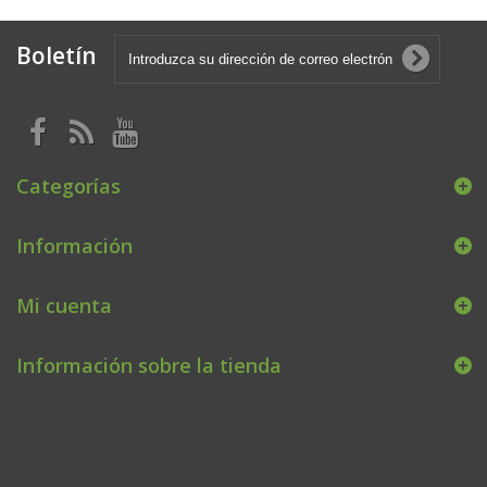
Boletín
Categorías
Información
Mi cuenta
Información sobre la tienda