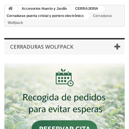
Accesorios Huerto y Jardín
CERRAJERIA
Cerraduras puerta cristal y portero electrónico
Cerraduras
Wolfpack
CERRADURAS WOLFPACK