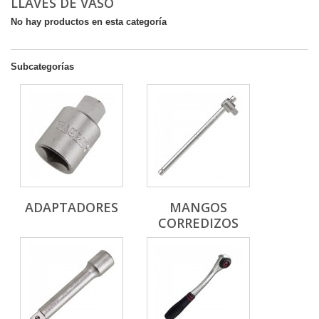
LLAVES DE VASO
No hay productos en esta categoría
Subcategorías
ADAPTADORES
MANGOS
CORREDIZOS