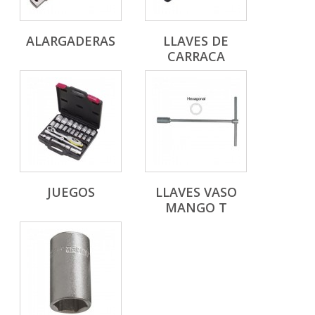
ALARGADERAS
LLAVES DE
CARRACA
JUEGOS
LLAVES VASO
MANGO T