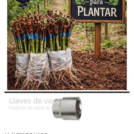
Llaves de vaso
Productos de Llaves de vaso