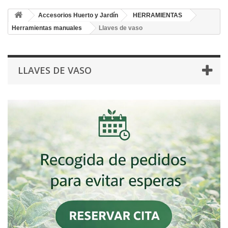
Accesorios Huerto y Jardín
HERRAMIENTAS
Herramientas manuales
Llaves de vaso
LLAVES DE VASO