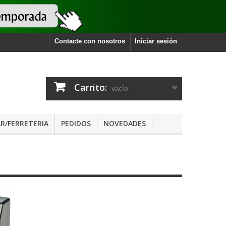
Contacte con nosotros
Iniciar sesión
Carrito:
vacío
R/FERRETERIA
PEDIDOS
NOVEDADES