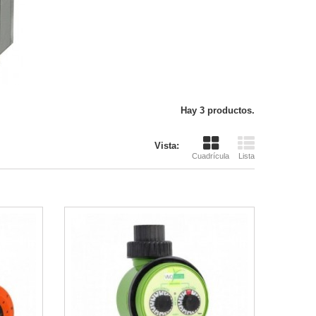
Hay 3 productos.
Vista:
Cuadrícula
Lista