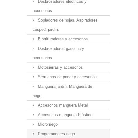
Desbrozadores eléctricos y
accesorios
Sopladores de hojas. Aspiradores
césped, jardín.
Biotrituradores y accesorios
Desbrozadores gasolina y
accesorios
Motosierras y accesorios
Serruchos de podar y accesorios
Manguera jardín. Manguera de
riego.
Accesorios manguera Metal
Accesorios manguera Plástico
Microrriego
Programadores riego