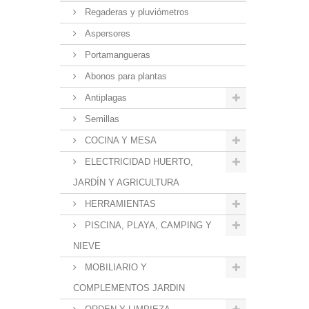
Regaderas y pluviómetros
Aspersores
Portamangueras
Abonos para plantas
Antiplagas
Semillas
COCINA Y MESA
ELECTRICIDAD HUERTO,
JARDÍN Y AGRICULTURA
HERRAMIENTAS
PISCINA, PLAYA, CAMPING Y
NIEVE
MOBILIARIO Y
COMPLEMENTOS JARDIN