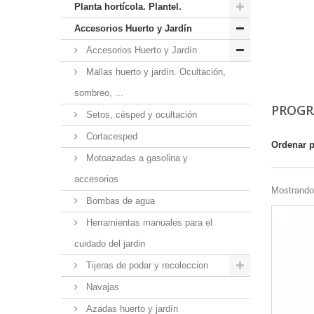
Planta hortícola. Plantel.
Accesorios Huerto y Jardín
Accesorios Huerto y Jardín
Mallas huerto y jardín. Ocultación,
sombreo, ...
PROGR
Setos, césped y ocultación
Cortacesped
Ordenar 
Motoazadas a gasolina y
accesorios
Mostrando 
Bombas de agua
Herramientas manuales para el
cuidado del jardin
Tijeras de podar y recoleccion
Navajas
Azadas huerto y jardín