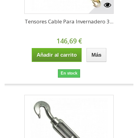
Tensores Cable Para Invernadero 3...
146,69 €
Añadir al carrito
Más
En stock