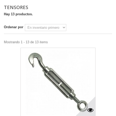
TENSORES
Hay 13 productos.
Ordenar por
Mostrando 1 - 13 de 13 items