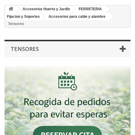
Accesorios Huerto y Jardín
FERRETERIA
Fijacion y Soportes
Accesorios para cable y alambre
Tensores
TENSORES