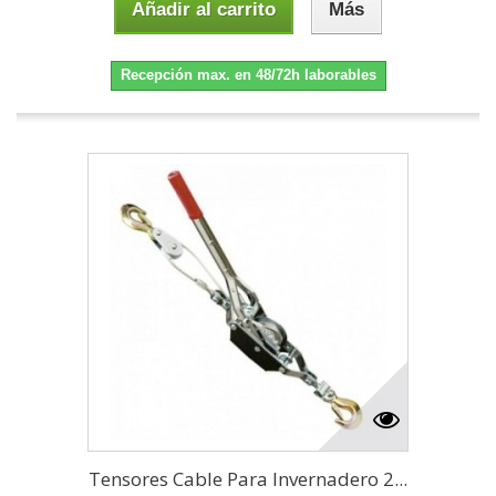
Añadir al carrito
Más
Recepción max. en 48/72h laborables
Tensores Cable Para Invernadero 2...