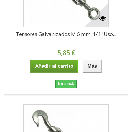
Tensores Galvanizados M 6 mm. 1/4" Uso...
5,85 €
Añadir al carrito
Más
En stock