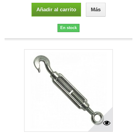
Añadir al carrito
Más
En stock