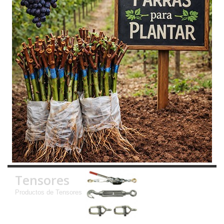
Tensores
Productos de Tensores