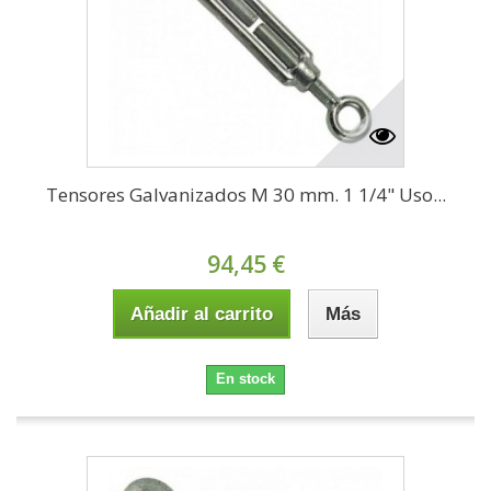
Tensores Galvanizados M 30 mm. 1 1/4" Uso...
94,45 €
Añadir al carrito
Más
En stock