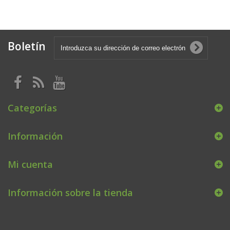
Boletín
Categorías
Información
Mi cuenta
Información sobre la tienda