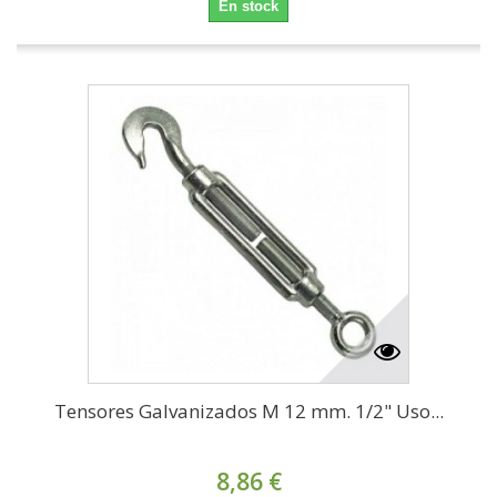
En stock
Tensores Galvanizados M 12 mm. 1/2" Uso...
8,86 €