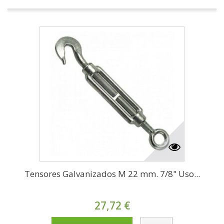
Tensores Galvanizados M 22 mm. 7/8" Uso...
27,72 €