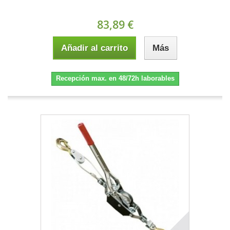
83,89 €
Añadir al carrito
Más
Recepción max. en 48/72h laborables