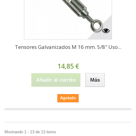
Tensores Galvanizados M 16 mm. 5/8" Uso...
14,85 €
Añadir al carrito
Más
Agotado
Mostrando 1 - 13 de 13 items