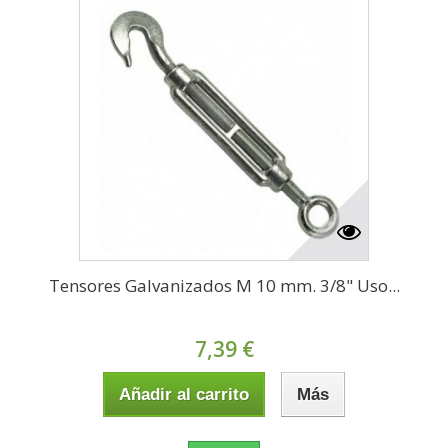
Tensores Galvanizados M 10 mm. 3/8" Uso...
7,39 €
Añadir al carrito
Más