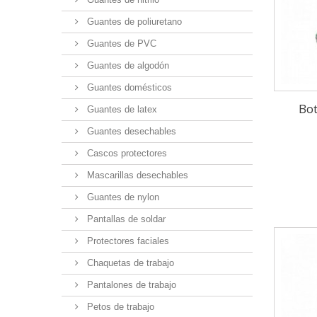
Guantes de poliuretano
Guantes de PVC
Guantes de algodón
Guantes domésticos
Bo
Guantes de latex
Guantes desechables
Cascos protectores
Mascarillas desechables
Guantes de nylon
Pantallas de soldar
Protectores faciales
Chaquetas de trabajo
Pantalones de trabajo
Petos de trabajo