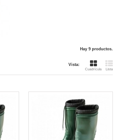
Hay 9 productos.
Vista:
Cuadrícula
Lista