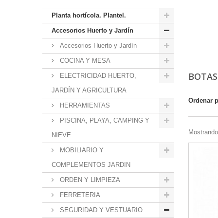
Planta hortícola. Plantel.
Accesorios Huerto y Jardín
Accesorios Huerto y Jardín
COCINA Y MESA
BOTAS
ELECTRICIDAD HUERTO,
JARDÍN Y AGRICULTURA
Ordenar 
HERRAMIENTAS
PISCINA, PLAYA, CAMPING Y
Mostrando 
NIEVE
MOBILIARIO Y
COMPLEMENTOS JARDIN
ORDEN Y LIMPIEZA
FERRETERIA
SEGURIDAD Y VESTUARIO