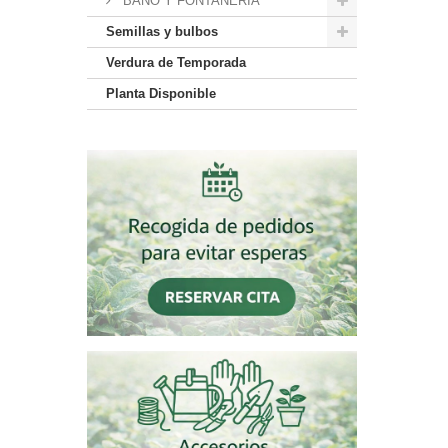
BAÑO Y FONTANERIA
Semillas y bulbos
Verdura de Temporada
Planta Disponible