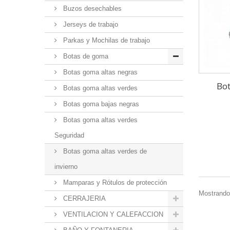
Buzos desechables
Jerseys de trabajo
Parkas y Mochilas de trabajo
Botas de goma
Botas goma altas negras
Bo
Botas goma altas verdes
Botas goma bajas negras
Botas goma altas verdes
Seguridad
Botas goma altas verdes de
invierno
Mamparas y Rótulos de protección
Mostrando 
CERRAJERIA
VENTILACION Y CALEFACCION