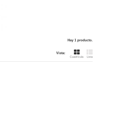
Hay 1 producto.
Vista:
Cuadrícula
Lista