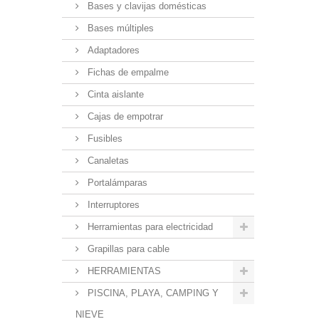
Bases y clavijas domésticas
Bases múltiples
Adaptadores
Fichas de empalme
Cinta aislante
Cajas de empotrar
Fusibles
Canaletas
Portalámparas
Interruptores
Herramientas para electricidad
Grapillas para cable
HERRAMIENTAS
PISCINA, PLAYA, CAMPING Y
NIEVE