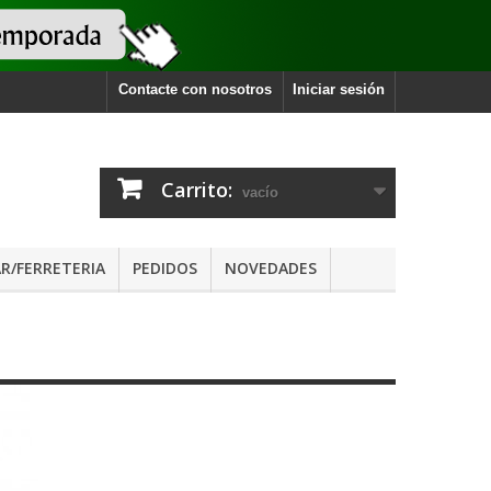
Contacte con nosotros
Iniciar sesión
Carrito:
vacío
R/FERRETERIA
PEDIDOS
NOVEDADES