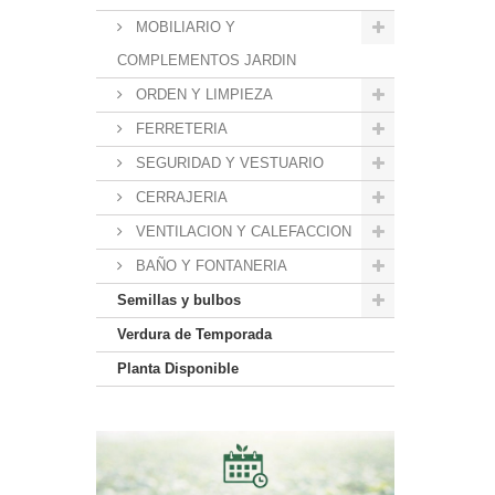
MOBILIARIO Y
COMPLEMENTOS JARDIN
ORDEN Y LIMPIEZA
FERRETERIA
SEGURIDAD Y VESTUARIO
CERRAJERIA
VENTILACION Y CALEFACCION
BAÑO Y FONTANERIA
Semillas y bulbos
Verdura de Temporada
Planta Disponible