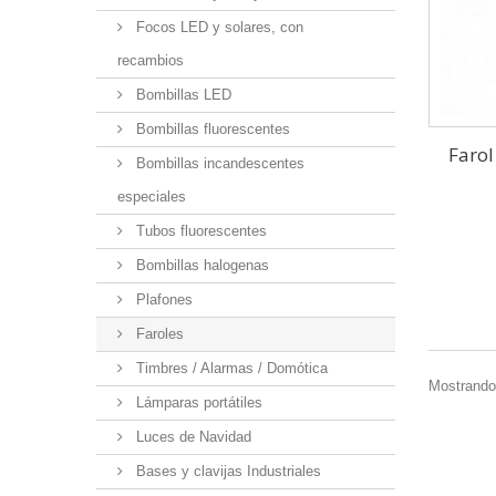
Focos LED y solares, con
recambios
Bombillas LED
Bombillas fluorescentes
Farol
Bombillas incandescentes
especiales
Tubos fluorescentes
Bombillas halogenas
Plafones
Faroles
Timbres / Alarmas / Domótica
Mostrando 
Lámparas portátiles
Luces de Navidad
Bases y clavijas Industriales