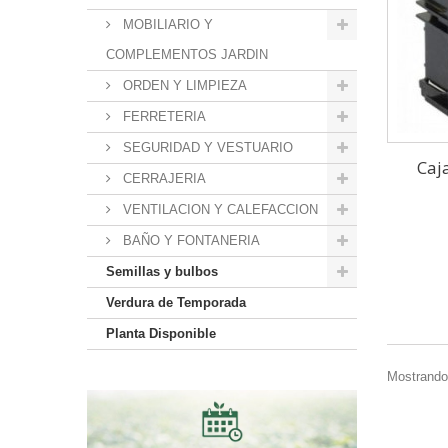
MOBILIARIO Y
COMPLEMENTOS JARDIN
ORDEN Y LIMPIEZA
FERRETERIA
SEGURIDAD Y VESTUARIO
Caj
CERRAJERIA
VENTILACION Y CALEFACCION
BAÑO Y FONTANERIA
Semillas y bulbos
Verdura de Temporada
Planta Disponible
Mostrando 