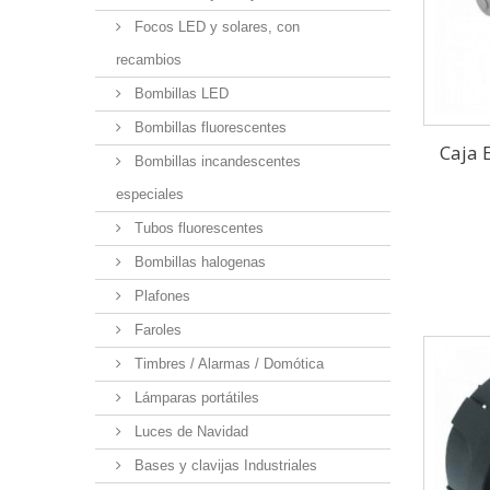
Focos LED y solares, con
recambios
Bombillas LED
Bombillas fluorescentes
Caja 
Bombillas incandescentes
especiales
Tubos fluorescentes
Bombillas halogenas
Plafones
Faroles
Timbres / Alarmas / Domótica
Lámparas portátiles
Luces de Navidad
Bases y clavijas Industriales