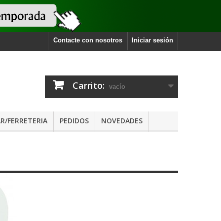
Contacte con nosotros
Iniciar sesión
Carrito:
vacío
R/FERRETERIA
PEDIDOS
NOVEDADES