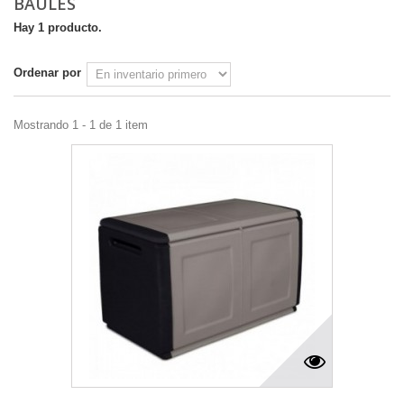
BAULES
Hay 1 producto.
Ordenar por
Mostrando 1 - 1 de 1 item