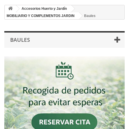
Accesorios Huerto y Jardín
MOBILIARIO Y COMPLEMENTOS JARDIN
Baules
BAULES