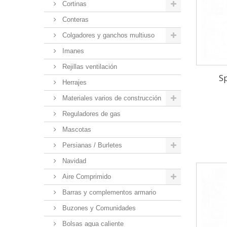
Cortinas
Conteras
Colgadores y ganchos multiuso
Imanes
Rejillas ventilación
S
Herrajes
Materiales varios de construcción
Reguladores de gas
Mascotas
Persianas / Burletes
Navidad
Aire Comprimido
Barras y complementos armario
Buzones y Comunidades
Bolsas agua caliente