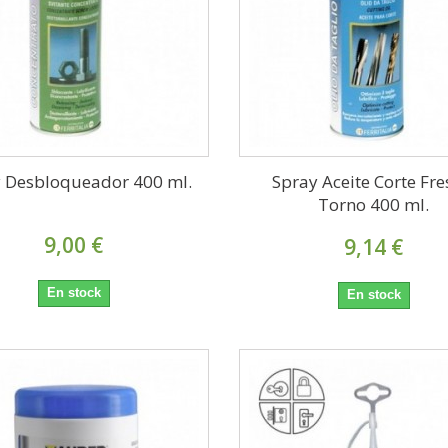
 Desbloqueador 400 ml.
Spray Aceite Corte Fre
Torno 400 ml.
9,00 €
9,14 €
En stock
En stock