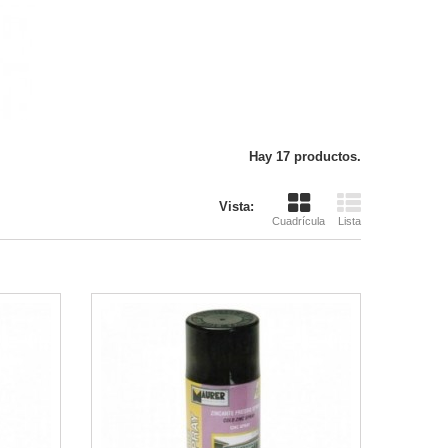
Hay 17 productos.
Vista:
Cuadrícula
Lista