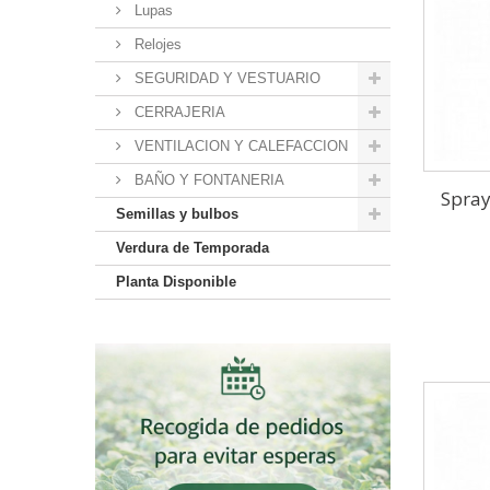
Lupas
Relojes
SEGURIDAD Y VESTUARIO
CERRAJERIA
VENTILACION Y CALEFACCION
BAÑO Y FONTANERIA
Spray
Semillas y bulbos
Verdura de Temporada
Planta Disponible