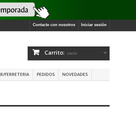
Contacte con nosotros
Iniciar sesión
Carrito:
vacío
R/FERRETERIA
PEDIDOS
NOVEDADES