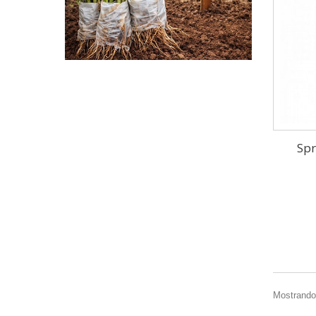
Spr
Mostrando 