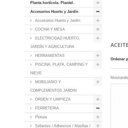
Planta hortícola. Plantel.
Accesorios Huerto y Jardín
Accesorios Huerto y Jardín
COCINA Y MESA
ELECTRICIDAD HUERTO,
ACEIT
JARDÍN Y AGRICULTURA
HERRAMIENTAS
Ordenar 
PISCINA, PLAYA, CAMPING Y
NIEVE
Mostrando 
MOBILIARIO Y
COMPLEMENTOS JARDIN
ORDEN Y LIMPIEZA
FERRETERIA
Pintura
Sellantes / Adhesivos / Masillas /