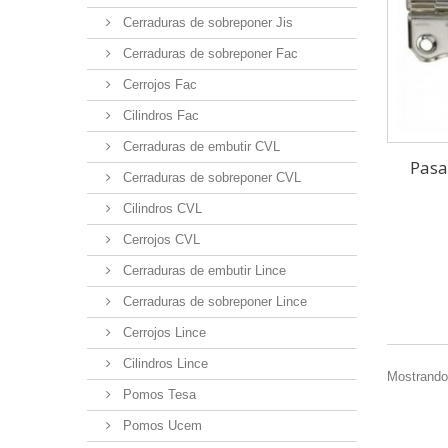
Cerraduras de sobreponer Jis
Cerraduras de sobreponer Fac
Cerrojos Fac
Cilindros Fac
Cerraduras de embutir CVL
Pasa
Cerraduras de sobreponer CVL
Cilindros CVL
Cerrojos CVL
Cerraduras de embutir Lince
Cerraduras de sobreponer Lince
Cerrojos Lince
Cilindros Lince
Mostrando 
Pomos Tesa
Pomos Ucem