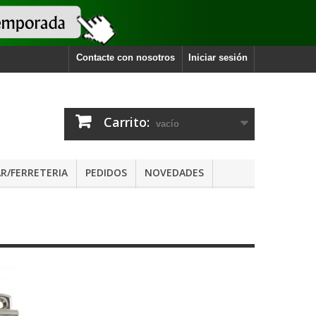
Contacte con nosotros
Iniciar sesión
Carrito:
vacío
R/FERRETERIA
PEDIDOS
NOVEDADES