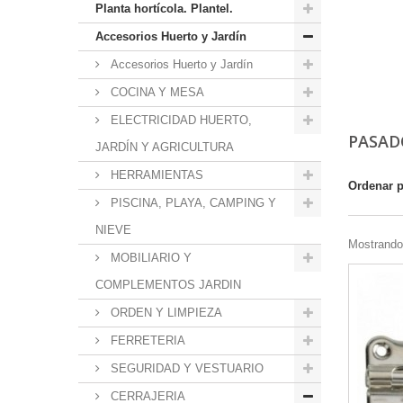
Planta hortícola. Plantel.
Accesorios Huerto y Jardín
Accesorios Huerto y Jardín
COCINA Y MESA
ELECTRICIDAD HUERTO,
PASAD
JARDÍN Y AGRICULTURA
HERRAMIENTAS
Ordenar 
PISCINA, PLAYA, CAMPING Y
NIEVE
Mostrando 
MOBILIARIO Y
COMPLEMENTOS JARDIN
ORDEN Y LIMPIEZA
FERRETERIA
SEGURIDAD Y VESTUARIO
CERRAJERIA