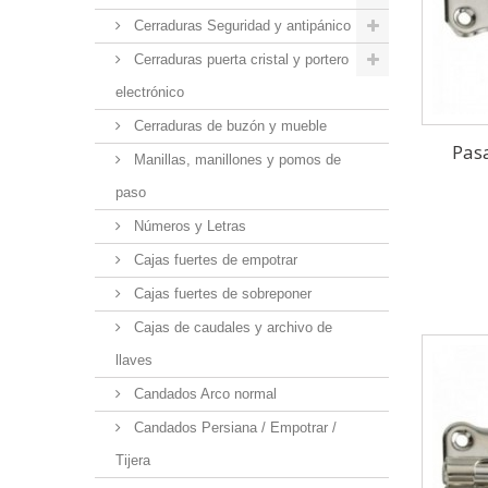
Cerraduras Seguridad y antipánico
Cerraduras puerta cristal y portero
electrónico
Cerraduras de buzón y mueble
Pas
Manillas, manillones y pomos de
paso
Números y Letras
Cajas fuertes de empotrar
Cajas fuertes de sobreponer
Cajas de caudales y archivo de
llaves
Candados Arco normal
Candados Persiana / Empotrar /
Tijera