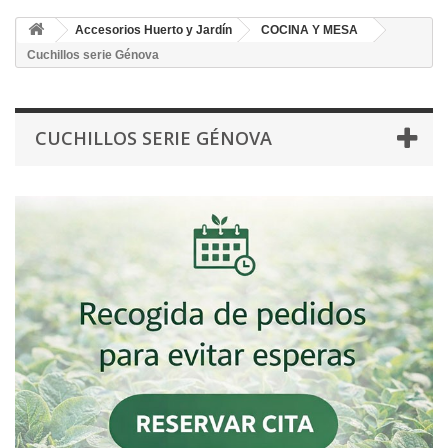
Accesorios Huerto y Jardín
COCINA Y MESA
Cuchillos serie Génova
CUCHILLOS SERIE GÉNOVA