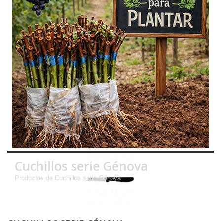
Cuchillos serie Génova
Productos de Cuchillos serie Génova