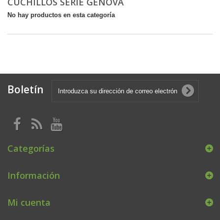
CUCHILLOS SERIE GÉNOVA
No hay productos en esta categoría
Boletín
Categorías
Información
Mi cuenta