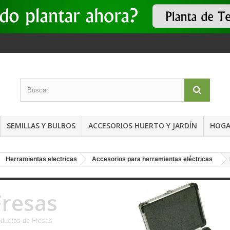
SEMILLAS Y BULBOS
ACCESORIOS HUERTO Y JARDÍN
HOGA
Herramientas electricas
Accesorios para herramientas eléctricas
Fresas
oductos de Fresas