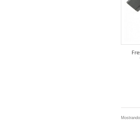
Fre
Mostrando 