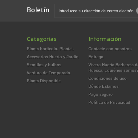
Boletín
Categorías
Información
Planta hortícola. Plantel.
Contacte con nosotros
Accesorios Huerto y Jardín
Entrega
Semillas y bulbos
Vivero Huerta Barbereta d
Huesca, ¿quiénes somos
Verdura de Temporada
Condiciones de uso
Planta Disponible
Dónde Estamos
Pago seguro
Política de Privacidad