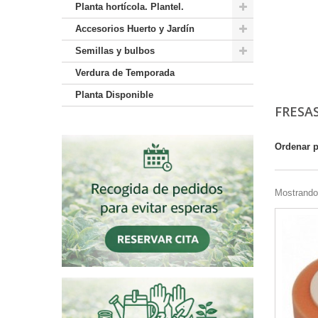
Planta hortícola. Plantel.
Accesorios Huerto y Jardín
Semillas y bulbos
Verdura de Temporada
Planta Disponible
FRESA
Ordenar 
Mostrando 