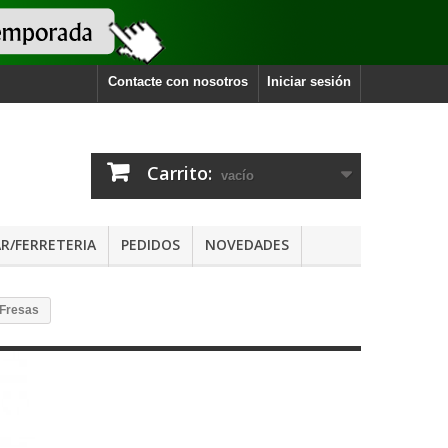
Contacte con nosotros
Iniciar sesión
Carrito:
vacío
R/FERRETERIA
PEDIDOS
NOVEDADES
Fresas