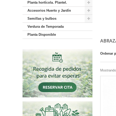
Planta hortícola. Plantel.
Accesorios Huerto y Jardín
Semillas y bulbos
Verdura de Temporada
Planta Disponible
ABRAZ
Ordenar 
Mostrando 