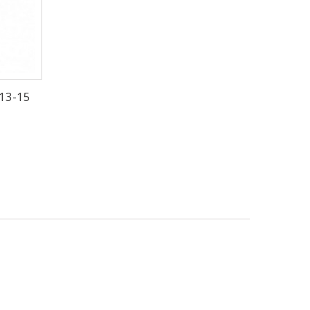
13-15