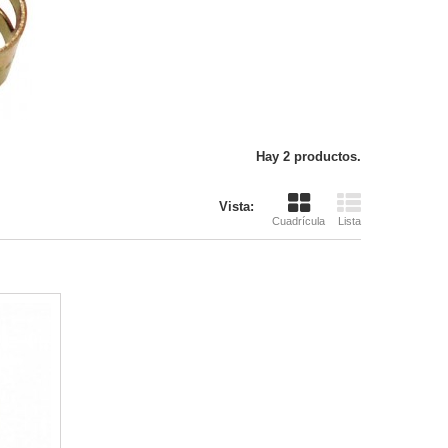
Hay 2 productos.
Vista:
Cuadrícula
Lista