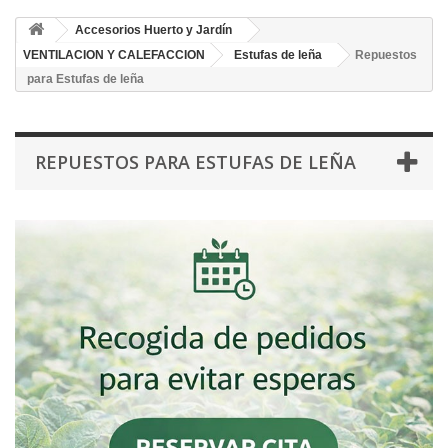
Accesorios Huerto y Jardín
VENTILACION Y CALEFACCION
Estufas de leña
Repuestos
para Estufas de leña
REPUESTOS PARA ESTUFAS DE LEÑA