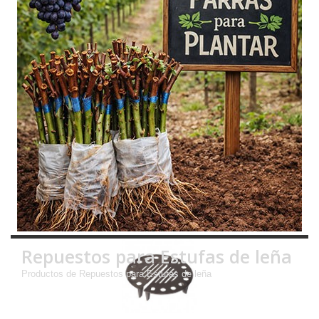
Repuestos para Estufas de leña
Productos de Repuestos para Estufas de leña