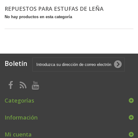
REPUESTOS PARA ESTUFAS DE LEÑA
No hay productos en esta categoría
Boletín
Categorías
Información
Mi cuenta