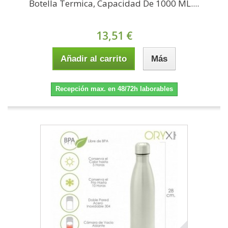
Botella Termica, Capacidad De 1000 ML....
13,51 €
Añadir al carrito
Más
Recepción max. en 48/72h laborables