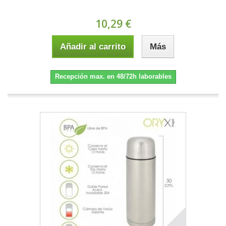
10,29 €
Añadir al carrito
Más
Recepción max. en 48/72h laborables