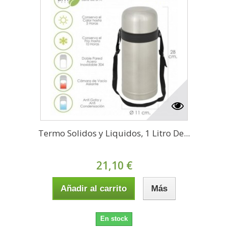
Termo Solidos y Liquidos, 1 Litro De...
21,10 €
Añadir al carrito
Más
En stock