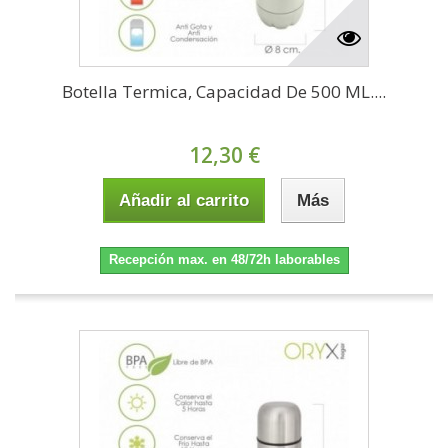
Botella Termica, Capacidad De 500 ML....
12,30 €
Añadir al carrito
Más
Recepción max. en 48/72h laborables