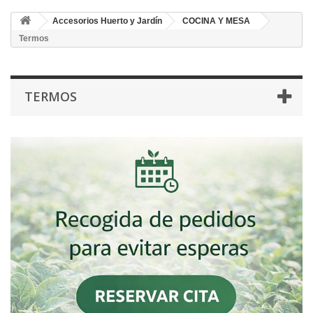
Accesorios Huerto y Jardín
COCINA Y MESA
Termos
TERMOS