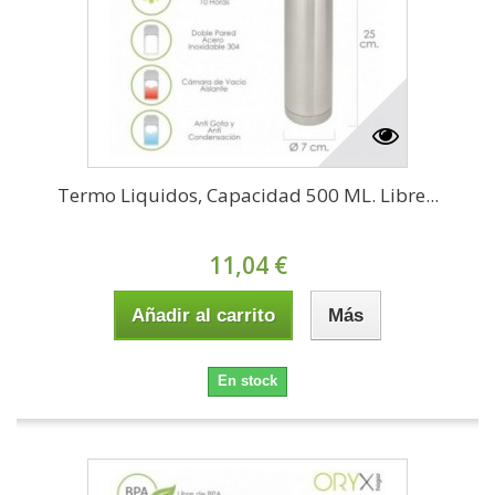
Termo Liquidos, Capacidad 500 ML. Libre...
11,04 €
Añadir al carrito
Más
En stock