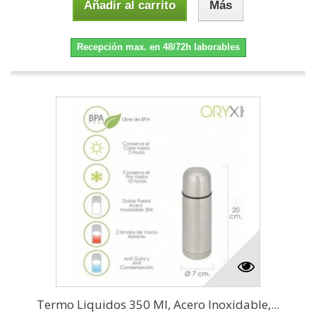
Añadir al carrito
Más
Recepción max. en 48/72h laborables
Termo Liquidos 350 Ml, Acero Inoxidable,...