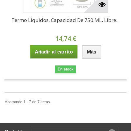
Termo Liquidos, Capacidad De 750 ML. Libre...
14,74 €
Añadir al carrito
Más
En stock
Mostrando 1 - 7 de 7 items