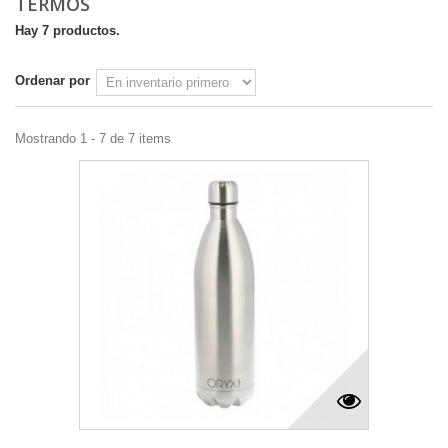
TERMOS
Hay 7 productos.
Ordenar por
Mostrando 1 - 7 de 7 items