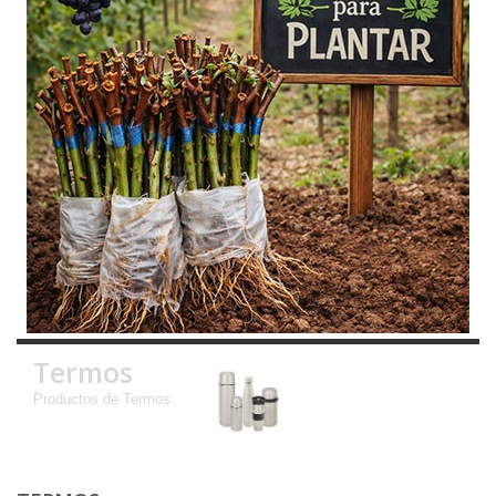
Termos
Productos de Termos