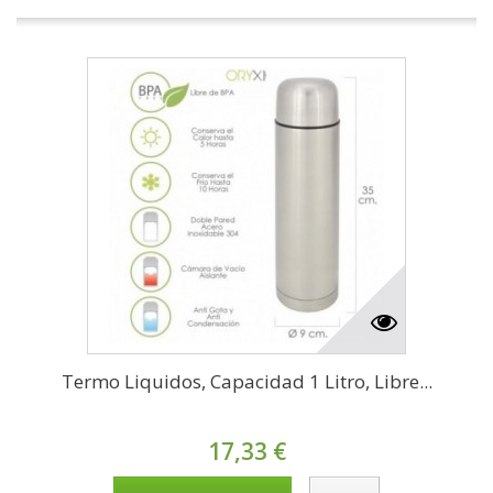
Termo Liquidos, Capacidad 1 Litro, Libre...
17,33 €