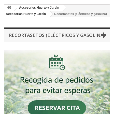
Accesorios Huerto y Jardín
Accesorios Huerto y Jardín
Recortasetos (eléctricos y gasolina)
RECORTASETOS (ELÉCTRICOS Y GASOLINA)