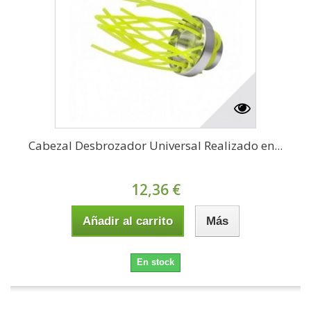
Cabezal Desbrozador Universal Realizado en...
12,36 €
Añadir al carrito
Más
En stock