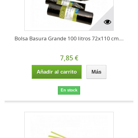
Bolsa Basura Grande 100 litros 72x110 cm....
7,85 €
Añadir al carrito
Más
En stock