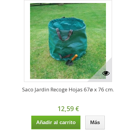
Saco Jardin Recoge Hojas 67ø x 76 cm.
12,59 €
Añadir al carrito
Más