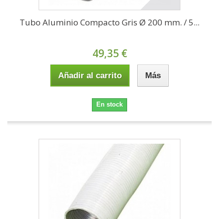
Tubo Aluminio Compacto Gris Ø 200 mm. / 5...
49,35 €
Añadir al carrito
Más
En stock