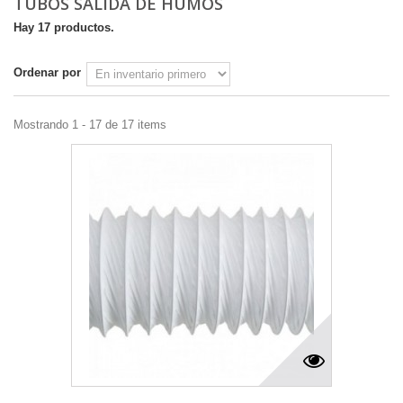
TUBOS SALIDA DE HUMOS
Hay 17 productos.
Ordenar por
Mostrando 1 - 17 de 17 items