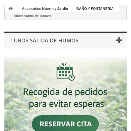
Accesorios Huerto y Jardín
BAÑO Y FONTANERIA
Tubos salida de humos
TUBOS SALIDA DE HUMOS