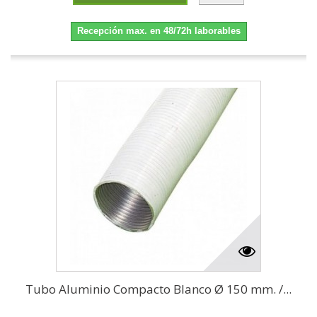
Recepción max. en 48/72h laborables
Tubo Aluminio Compacto Blanco Ø 150 mm. /...