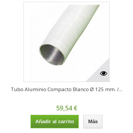
Tubo Aluminio Compacto Blanco Ø 125 mm. /...
59,54 €
Añadir al carrito
Más