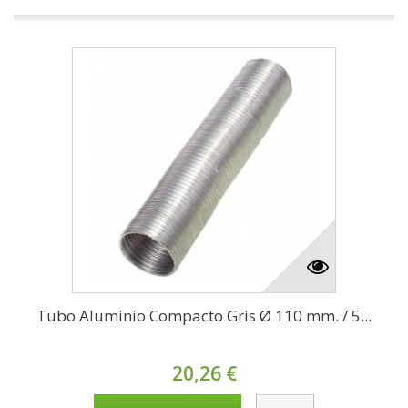
Tubo Aluminio Compacto Gris Ø 110 mm. / 5...
20,26 €