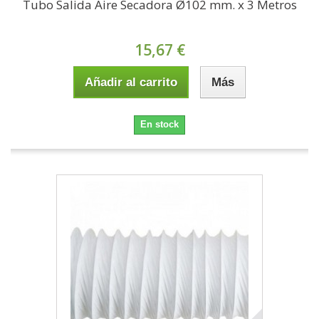
Tubo Salida Aire Secadora Ø102 mm. x 3 Metros
15,67 €
Añadir al carrito
Más
En stock