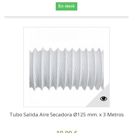
En stock
Tubo Salida Aire Secadora Ø125 mm. x 3 Metros