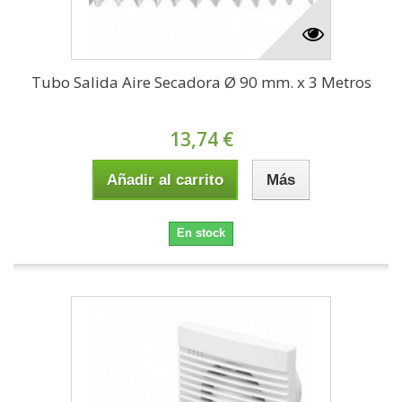
Tubo Salida Aire Secadora Ø 90 mm. x 3 Metros
13,74 €
Añadir al carrito
Más
En stock