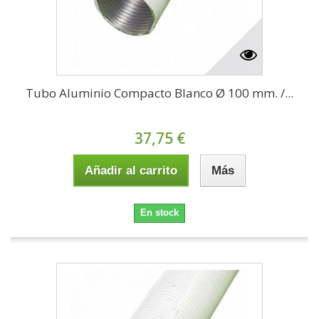
Tubo Aluminio Compacto Blanco Ø 100 mm. /...
37,75 €
Añadir al carrito
Más
En stock