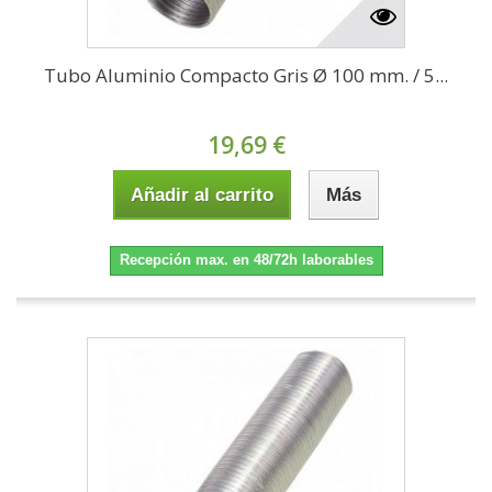
Tubo Aluminio Compacto Gris Ø 100 mm. / 5...
19,69 €
Añadir al carrito
Más
Recepción max. en 48/72h laborables