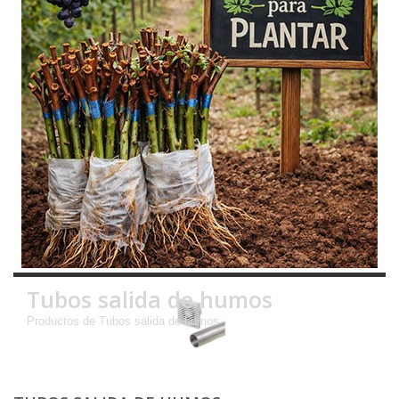
Tubos salida de humos
Productos de Tubos salida de humos