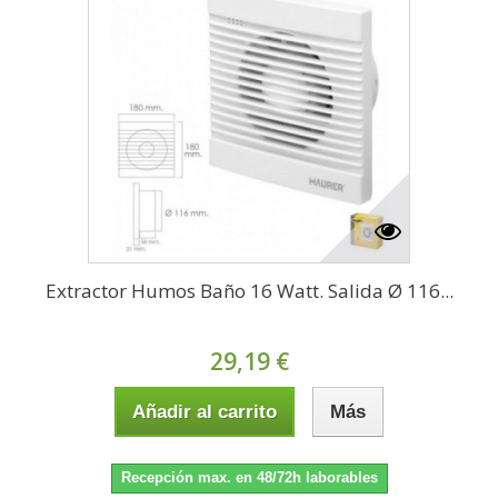
Extractor Humos Baño 16 Watt. Salida Ø 116...
29,19 €
Añadir al carrito
Más
Recepción max. en 48/72h laborables