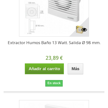
Extractor Humos Baño 13 Watt. Salida Ø 98 mm.
23,89 €
Añadir al carrito
Más
En stock