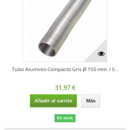
Tubo Aluminio Compacto Gris Ø 150 mm. / 5...
31,97 €
Añadir al carrito
Más
En stock