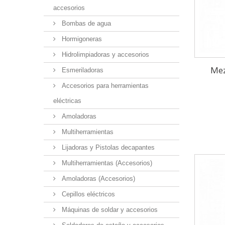
accesorios
Bombas de agua
Hormigoneras
Hidrolimpiadoras y accesorios
Mez
Esmeriladoras
Accesorios para herramientas
eléctricas
Amoladoras
Multiherramientas
Lijadoras y Pistolas decapantes
Multiherramientas (Accesorios)
Amoladoras (Accesorios)
Cepillos eléctricos
Máquinas de soldar y accesorios