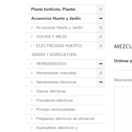
Planta hortícola. Plantel.
Accesorios Huerto y Jardín
Accesorios Huerto y Jardín
COCINA Y MESA
MEZCL
ELECTRICIDAD HUERTO,
JARDÍN Y AGRICULTURA
Ordenar 
HERRAMIENTAS
Herramientas manuales
Mostrando 
Herramientas electricas
Sierras eléctricas
Fresadoras eléctricas
Pistolas termocolantes
Polipastos eléctricos de elevación
Aspiradores eléctricos y