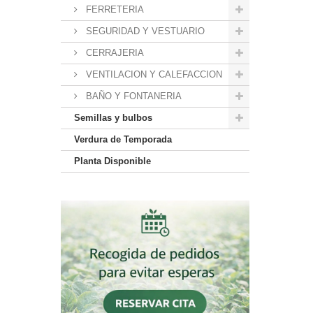
FERRETERIA
SEGURIDAD Y VESTUARIO
CERRAJERIA
VENTILACION Y CALEFACCION
BAÑO Y FONTANERIA
Semillas y bulbos
Verdura de Temporada
Planta Disponible