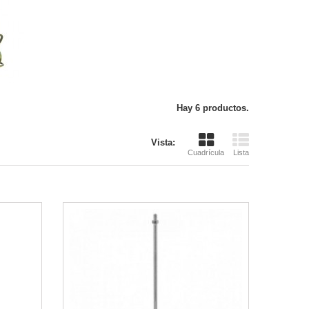
Hay 6 productos.
Vista:
Cuadrícula
Lista