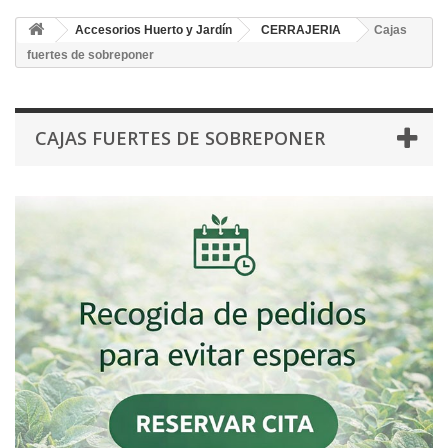
Accesorios Huerto y Jardín
CERRAJERIA
Cajas
fuertes de sobreponer
CAJAS FUERTES DE SOBREPONER