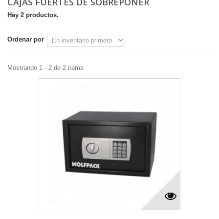
CAJAS FUERTES DE SOBREPONER
Hay 2 productos.
Ordenar por
Mostrando 1 - 2 de 2 items