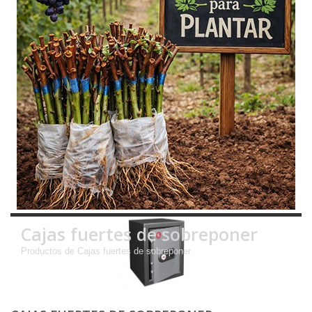
Cajas fuertes de sobreponer
Productos de Cajas fuertes de sobreponer