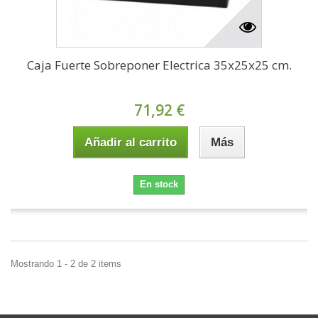
Caja Fuerte Sobreponer Electrica 35x25x25 cm.
71,92 €
Añadir al carrito
Más
En stock
Mostrando 1 - 2 de 2 items