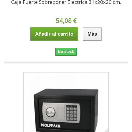
Caja Fuerte Sobreponer Electrica 31x20x20 cm.
54,08 €
Añadir al carrito
Más
En stock