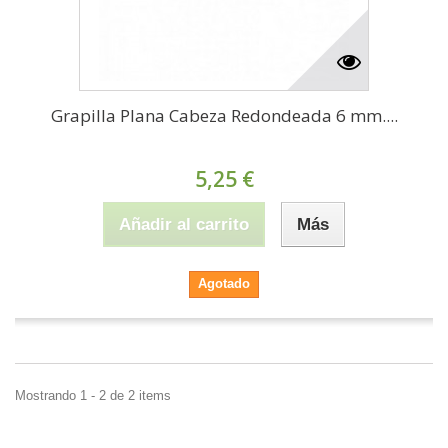
Grapilla Plana Cabeza Redondeada 6 mm....
5,25 €
Añadir al carrito
Más
Agotado
Mostrando 1 - 2 de 2 items