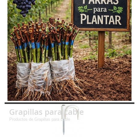
Grapillas para cable
Productos de Grapillas para cable