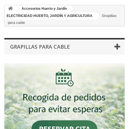
Accesorios Huerto y Jardín
ELECTRICIDAD HUERTO, JARDÍN Y AGRICULTURA
Grapillas
para cable
GRAPILLAS PARA CABLE