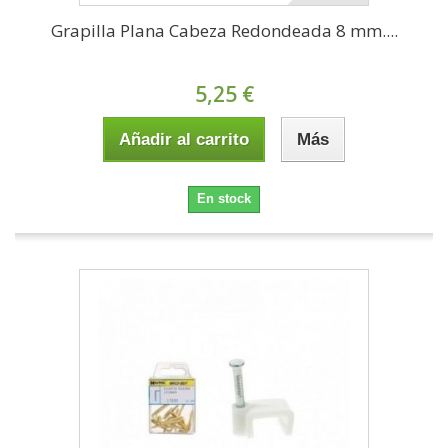
Grapilla Plana Cabeza Redondeada 8 mm....
5,25 €
Añadir al carrito
Más
En stock