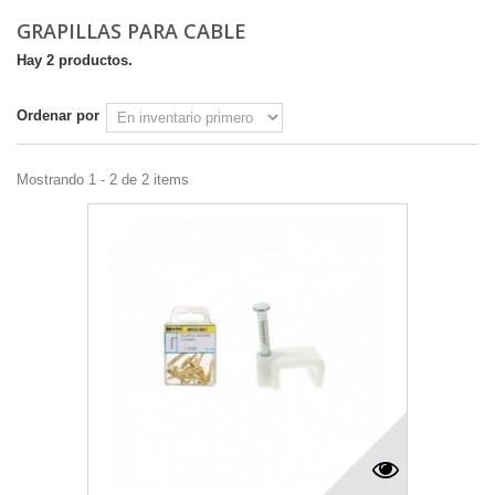
GRAPILLAS PARA CABLE
Hay 2 productos.
Ordenar por
Mostrando 1 - 2 de 2 items