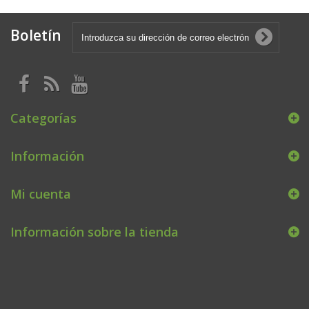
Boletín
Categorías
Información
Mi cuenta
Información sobre la tienda