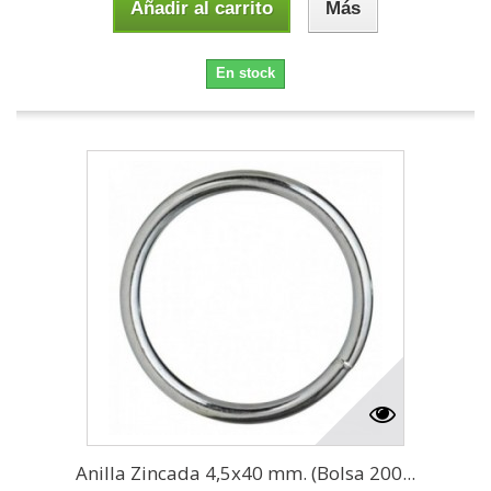
Añadir al carrito
Más
En stock
Anilla Zincada 4,5x40 mm. (Bolsa 200...