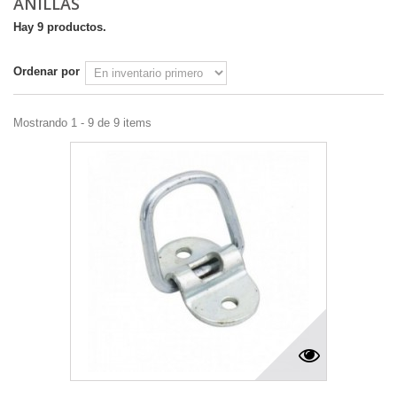
ANILLAS
Hay 9 productos.
Ordenar por
Mostrando 1 - 9 de 9 items