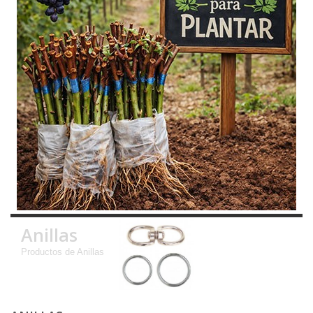
Anillas
Productos de Anillas