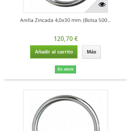
Anilla Zincada 4,0x30 mm. (Bolsa 500...
120,70 €
Añadir al carrito
Más
En stock