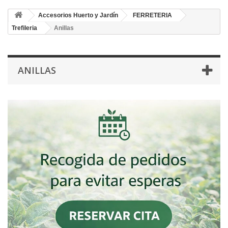
Accesorios Huerto y Jardín
FERRETERIA
Trefileria
Anillas
ANILLAS