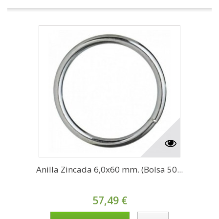
Anilla Zincada 6,0x60 mm. (Bolsa 50...
57,49 €