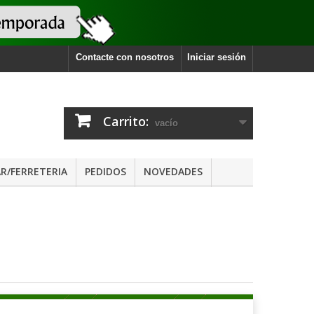
Contacte con nosotros
Iniciar sesión
Carrito:
vacío
R/FERRETERIA
PEDIDOS
NOVEDADES