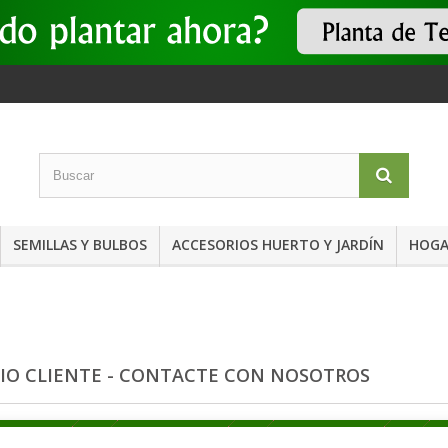
SEMILLAS Y BULBOS
ACCESORIOS HUERTO Y JARDÍN
HOGA
CIO CLIENTE - CONTACTE CON NOSOTROS