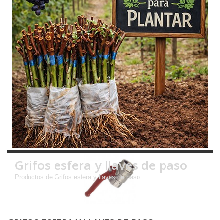
Grifos esfera y llaves de paso
Productos de Grifos esfera y llaves de paso