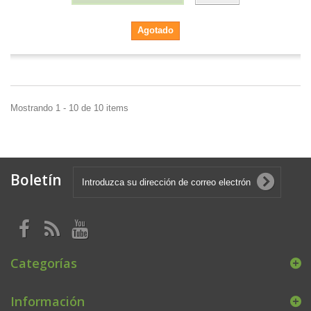
Agotado
Mostrando 1 - 10 de 10 items
Boletín
Categorías
Información