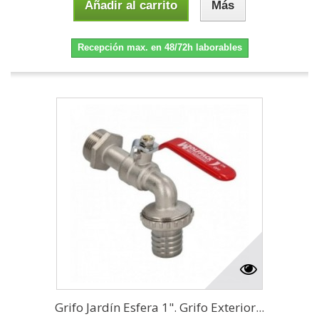
Añadir al carrito
Más
Recepción max. en 48/72h laborables
Grifo Jardín Esfera 1". Grifo Exterior...