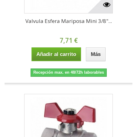
Valvula Esfera Mariposa Mini 3/8"...
7,71 €
Añadir al carrito
Más
Recepción max. en 48/72h laborables