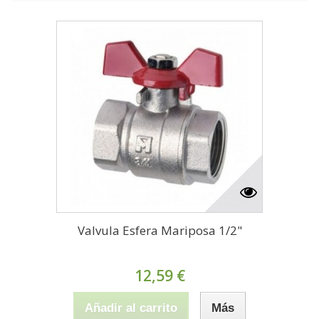
Valvula Esfera Mariposa 1/2"
12,59 €
Añadir al carrito
Más