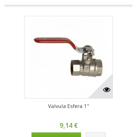
Valvula Esfera 1"
9,14 €