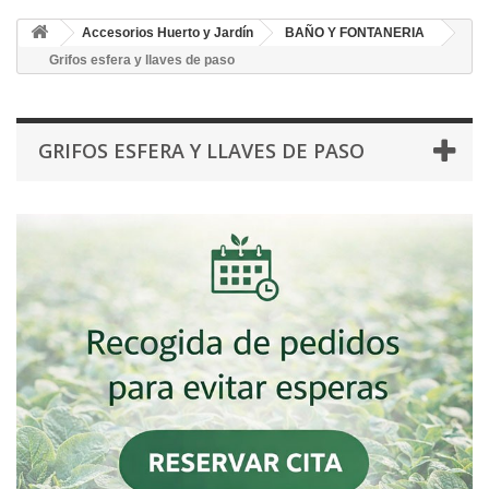
Accesorios Huerto y Jardín
BAÑO Y FONTANERIA
Grifos esfera y llaves de paso
GRIFOS ESFERA Y LLAVES DE PASO