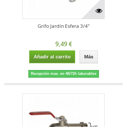
Grifo Jardín Esfera 3/4"
9,49 €
Añadir al carrito
Más
Recepción max. en 48/72h laborables