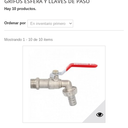
GRIFOS ESFERA Y LLAVES DE PASO
Hay 10 productos.
Ordenar por
Mostrando 1 - 10 de 10 items