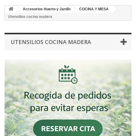
Accesorios Huerto y Jardín
COCINA Y MESA
Utensilios cocina madera
UTENSILIOS COCINA MADERA