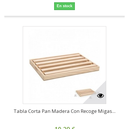
En stock
Tabla Corta Pan Madera Con Recoge Migas...