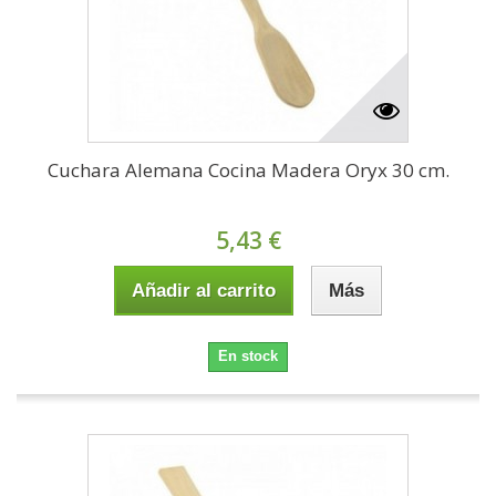
Cuchara Alemana Cocina Madera Oryx 30 cm.
5,43 €
Añadir al carrito
Más
En stock