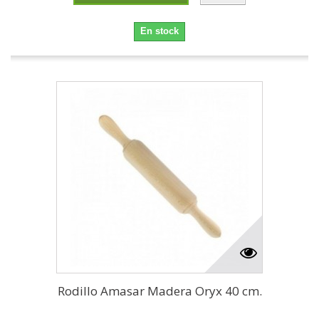
En stock
Rodillo Amasar Madera Oryx 40 cm.