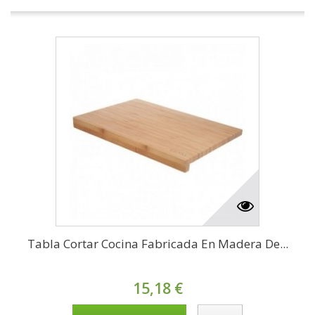
Tabla Cortar Cocina Fabricada En Madera De...
15,18 €