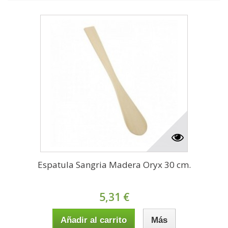
Espatula Sangria Madera Oryx 30 cm.
5,31 €
Añadir al carrito
Más