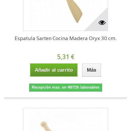
Espatula Sarten Cocina Madera Oryx 30 cm.
5,31 €
Añadir al carrito
Más
Recepción max. en 48/72h laborables