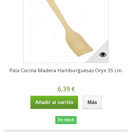
Pala Cocina Madera Hamburguesas Oryx 35 cm.
6,39 €
Añadir al carrito
Más
En stock