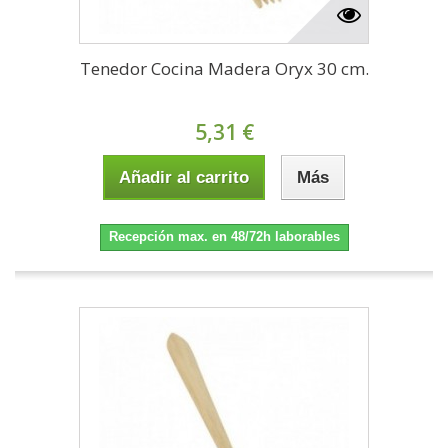
Tenedor Cocina Madera Oryx 30 cm.
5,31 €
Añadir al carrito
Más
Recepción max. en 48/72h laborables