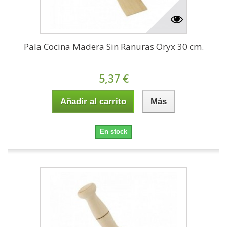
Pala Cocina Madera Sin Ranuras Oryx 30 cm.
5,37 €
Añadir al carrito
Más
En stock