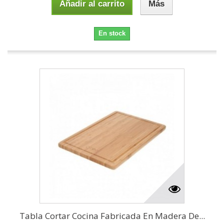
Añadir al carrito
Más
En stock
Tabla Cortar Cocina Fabricada En Madera De...