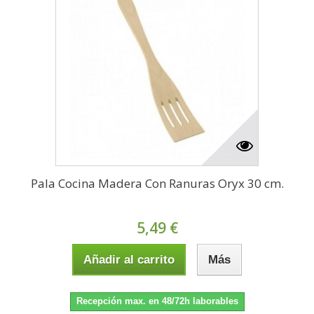
Pala Cocina Madera Con Ranuras Oryx 30 cm.
5,49 €
Añadir al carrito
Más
Recepción max. en 48/72h laborables