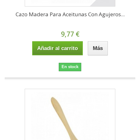
Cazo Madera Para Aceitunas Con Agujeros...
9,77 €
Añadir al carrito
Más
En stock