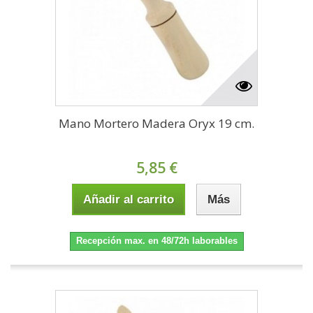
Mano Mortero Madera Oryx 19 cm.
5,85 €
Añadir al carrito
Más
Recepción max. en 48/72h laborables