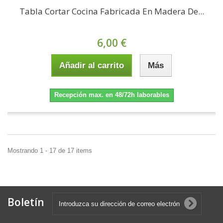
Tabla Cortar Cocina Fabricada En Madera De...
6,00 €
Añadir al carrito
Más
Recepción max. en 48/72h laborables
Mostrando 1 - 17 de 17 items
Boletín