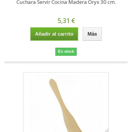
Cuchara Servir Cocina Madera Oryx 30 cm.
5,31 €
Añadir al carrito
Más
En stock