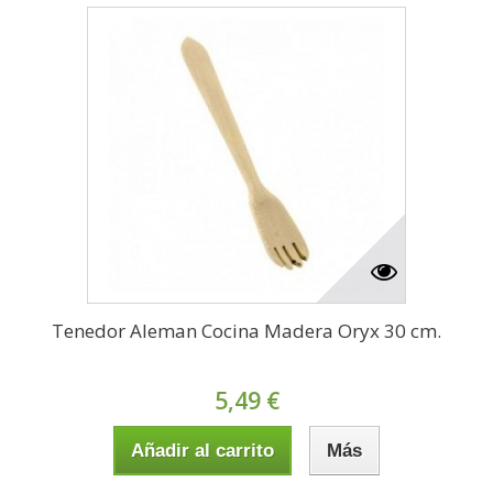
Tenedor Aleman Cocina Madera Oryx 30 cm.
5,49 €
Añadir al carrito
Más