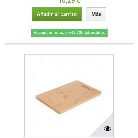
10,29 €
Añadir al carrito
Más
Recepción max. en 48/72h laborables