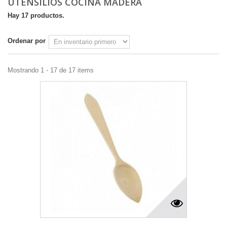
UTENSILIOS COCINA MADERA
Hay 17 productos.
Ordenar por
Mostrando 1 - 17 de 17 items