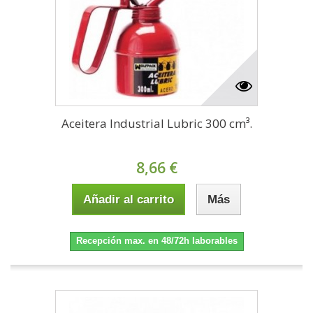
Aceitera Industrial Lubric 300 cm³.
8,66 €
Añadir al carrito
Más
Recepción max. en 48/72h laborables