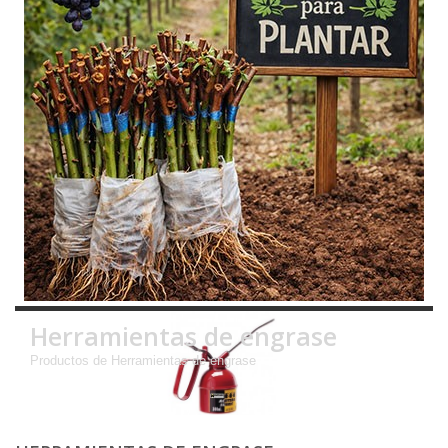
Herramientas de engrase
Productos de Herramientas de engrase