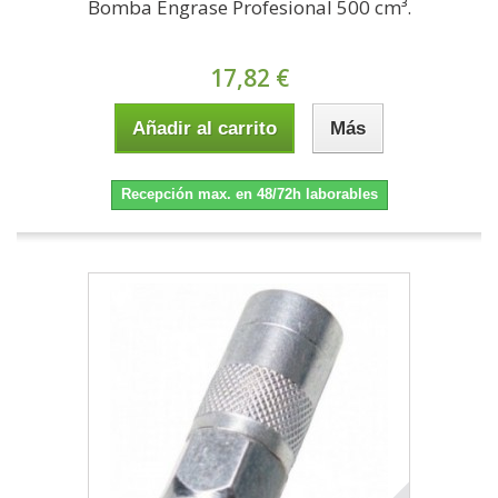
Bomba Engrase Profesional 500 cm³.
17,82 €
Añadir al carrito
Más
Recepción max. en 48/72h laborables