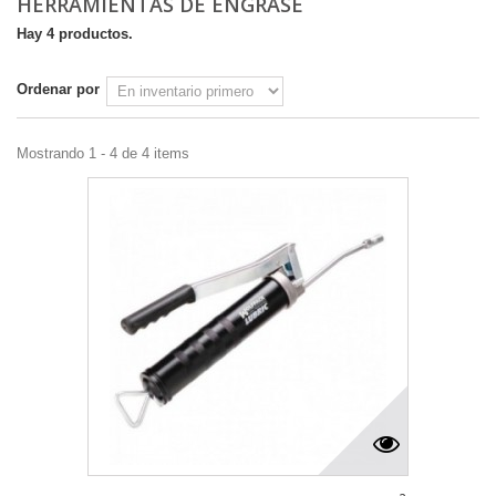
HERRAMIENTAS DE ENGRASE
Hay 4 productos.
Ordenar por
Mostrando 1 - 4 de 4 items