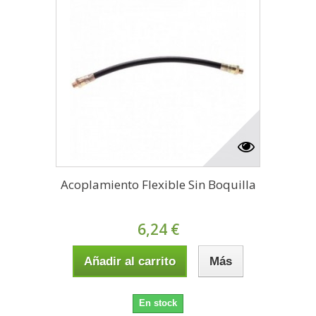
Acoplamiento Flexible Sin Boquilla
6,24 €
Añadir al carrito
Más
En stock