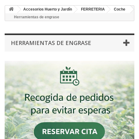
Accesorios Huerto y Jardín
FERRETERIA
Coche
Herramientas de engrase
HERRAMIENTAS DE ENGRASE