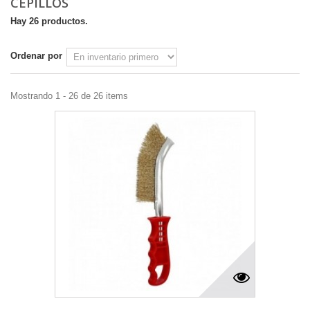
CEPILLOS
Hay 26 productos.
Ordenar por
Mostrando 1 - 26 de 26 items