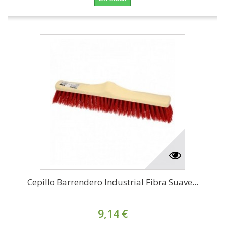
Cepillo Barrendero Industrial Fibra Suave...
9,14 €