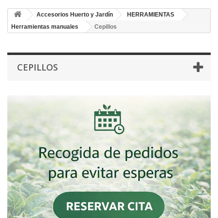
Accesorios Huerto y Jardín
HERRAMIENTAS
Herramientas manuales
Cepillos
CEPILLOS