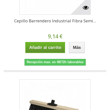
Cepillo Barrendero Industrial Fibra Semi...
9,14 €
Añadir al carrito
Más
Recepción max. en 48/72h laborables