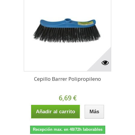
Cepillo Barrer Polipropileno
6,69 €
Añadir al carrito
Más
Recepción max. en 48/72h laborables