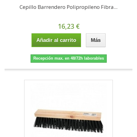
Cepillo Barrendero Polipropileno Fibra...
16,23 €
Añadir al carrito
Más
Recepción max. en 48/72h laborables