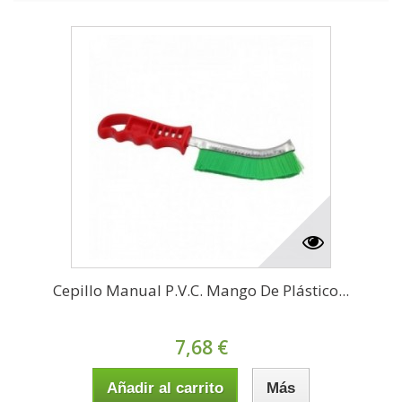
Cepillo Manual P.V.C. Mango De Plástico...
7,68 €
Añadir al carrito
Más