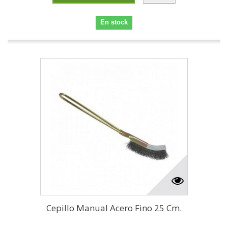
En stock
Cepillo Manual Acero Fino 25 Cm.