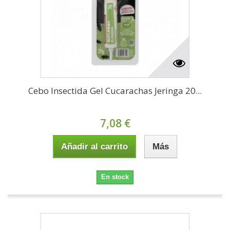
Cebo Insectida Gel Cucarachas Jeringa 20...
7,08 €
Añadir al carrito
Más
En stock