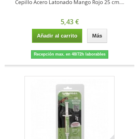
Cepillo Acero Latonado Mango Rojo 25 cm....
5,43 €
Añadir al carrito
Más
Recepción max. en 48/72h laborables