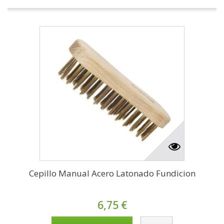
Cepillo Manual Acero Latonado Fundicion
6,75 €