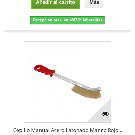
Añadir al carrito
Más
Recepción max. en 48/72h laborables
Cepillo Manual Acero Latonado Mango Rojo...