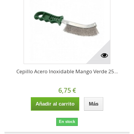
Cepillo Acero Inoxidable Mango Verde 25...
6,75 €
Añadir al carrito
Más
En stock