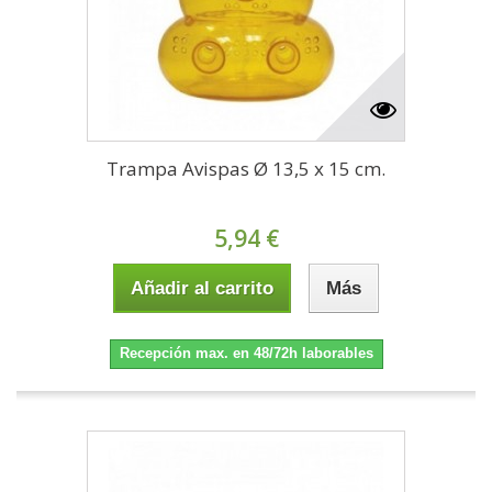
Trampa Avispas Ø 13,5 x 15 cm.
5,94 €
Añadir al carrito
Más
Recepción max. en 48/72h laborables