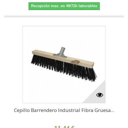
Recepción max. en 48/72h laborables
Cepillo Barrendero Industrial Fibra Gruesa...