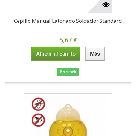
Cepillo Manual Latonado Soldador Standard
5,67 €
Añadir al carrito
Más
En stock