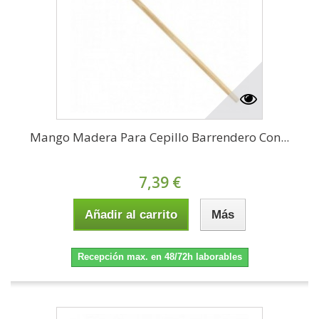
Mango Madera Para Cepillo Barrendero Con...
7,39 €
Añadir al carrito
Más
Recepción max. en 48/72h laborables