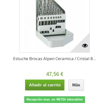
Estuche Brocas Alpen Ceramica / Cristal 8...
47,56 €
Añadir al carrito
Más
Recepción max. en 48/72h laborables