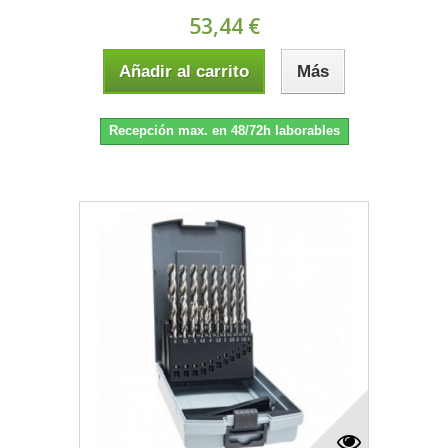
53,44 €
Añadir al carrito
Más
Recepción max. en 48/72h laborables