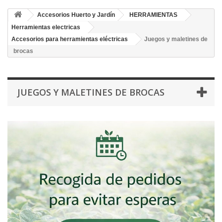
Accesorios Huerto y Jardín
HERRAMIENTAS
Herramientas electricas
Accesorios para herramientas eléctricas
Juegos y maletines de
brocas
JUEGOS Y MALETINES DE BROCAS