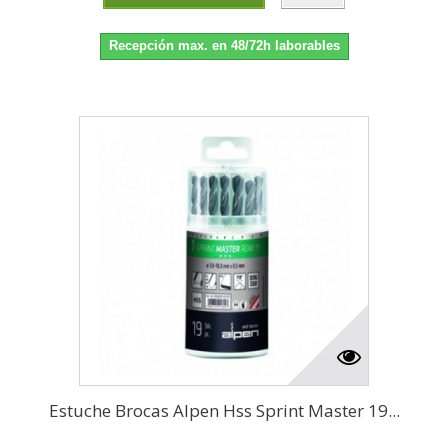
Recepción max. en 48/72h laborables
Estuche Brocas Alpen Hss Sprint Master 19...