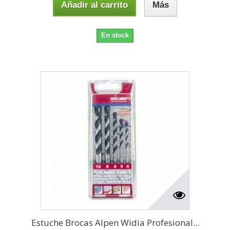
Añadir al carrito
Más
En stock
Estuche Brocas Alpen Widia Profesional...