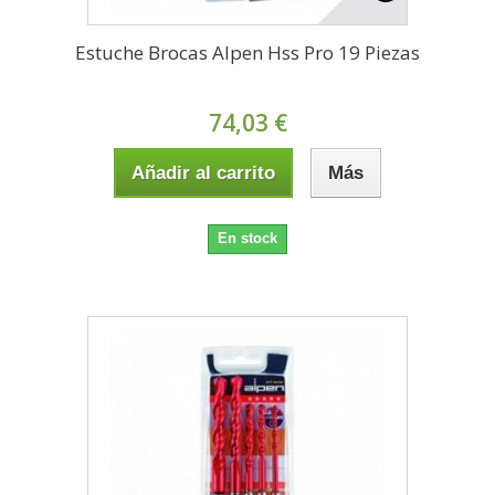
Estuche Brocas Alpen Hss Pro 19 Piezas
74,03 €
Añadir al carrito
Más
En stock