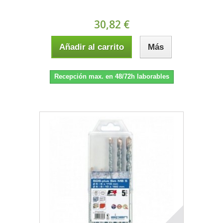
30,82 €
Añadir al carrito
Más
Recepción max. en 48/72h laborables