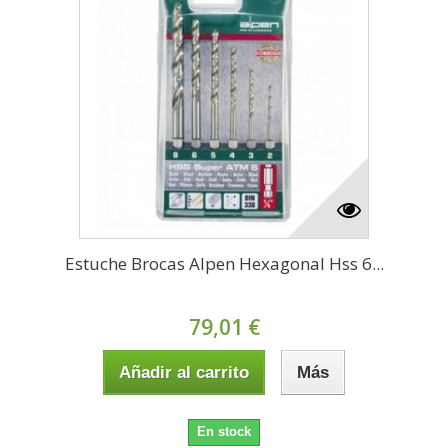
Estuche Brocas Alpen Hexagonal Hss 6...
79,01 €
Añadir al carrito
Más
En stock