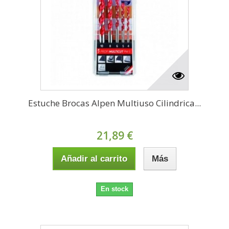
Estuche Brocas Alpen Multiuso Cilindrica...
21,89 €
Añadir al carrito
Más
En stock