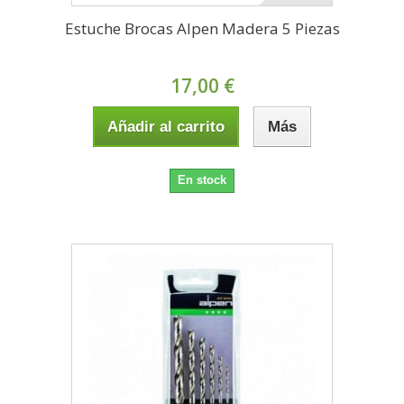
Estuche Brocas Alpen Madera 5 Piezas
17,00 €
Añadir al carrito
Más
En stock