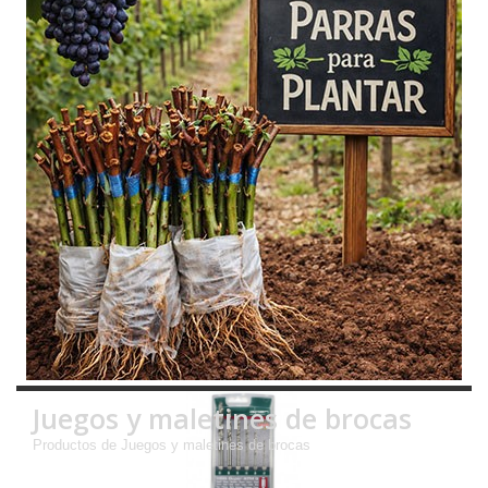
Juegos y maletines de brocas
Productos de Juegos y maletines de brocas