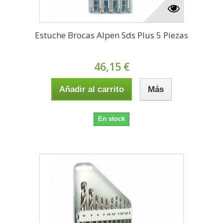
Estuche Brocas Alpen Sds Plus 5 Piezas
46,15 €
Añadir al carrito
Más
En stock