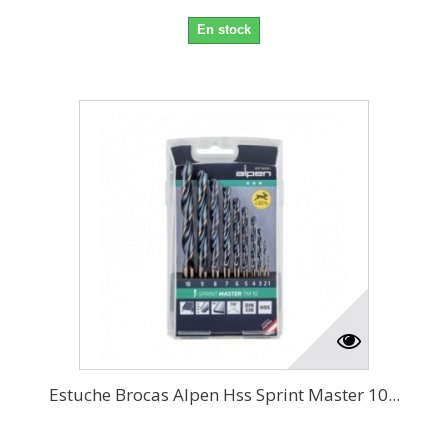
En stock
Estuche Brocas Alpen Hss Sprint Master 10...