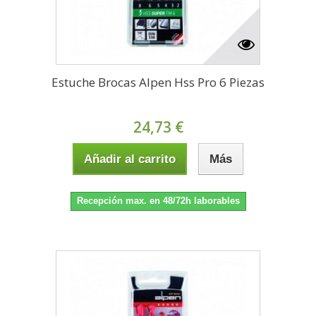
Estuche Brocas Alpen Hss Pro 6 Piezas
24,73 €
Añadir al carrito
Más
Recepción max. en 48/72h laborables