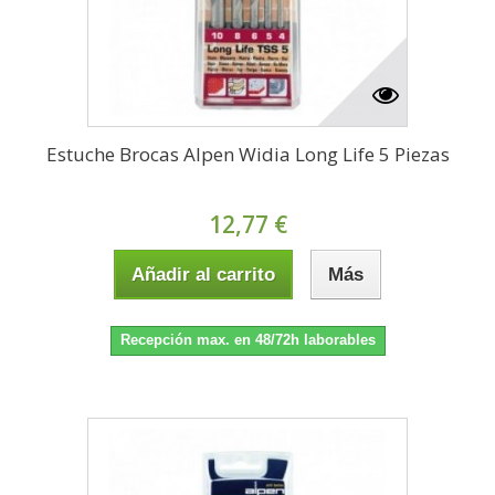
Estuche Brocas Alpen Widia Long Life 5 Piezas
12,77 €
Añadir al carrito
Más
Recepción max. en 48/72h laborables