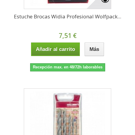
Estuche Brocas Widia Profesional Wolfpack...
7,51 €
Añadir al carrito
Más
Recepción max. en 48/72h laborables