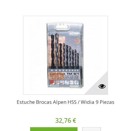
Estuche Brocas Alpen HSS / Widia 9 Piezas
32,76 €