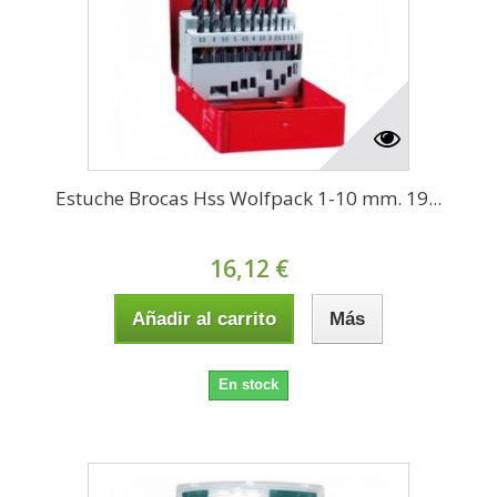
Estuche Brocas Hss Wolfpack 1-10 mm. 19...
16,12 €
Añadir al carrito
Más
En stock