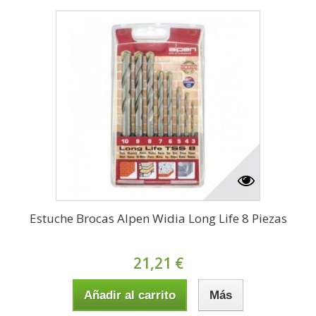
Estuche Brocas Alpen Widia Long Life 8 Piezas
21,21 €
Añadir al carrito
Más