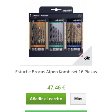
Estuche Brocas Alpen Kombiset 16 Piezas
47,46 €
Añadir al carrito
Más