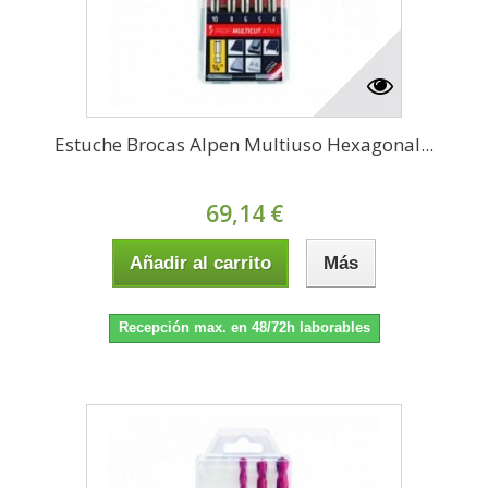
Estuche Brocas Alpen Multiuso Hexagonal...
69,14 €
Añadir al carrito
Más
Recepción max. en 48/72h laborables