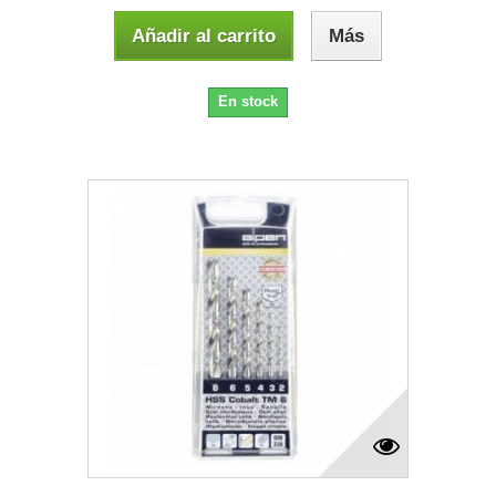
Añadir al carrito
Más
En stock