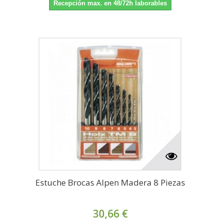
Recepción max. en 48/72h laborables
Estuche Brocas Alpen Madera 8 Piezas
30,66 €