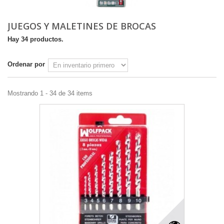
JUEGOS Y MALETINES DE BROCAS
Hay 34 productos.
Ordenar por
Mostrando 1 - 34 de 34 items