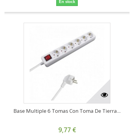
En stock
Base Multiple 6 Tomas Con Toma De Tierra...
9,77 €