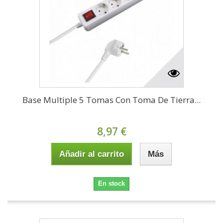
Base Multiple 5 Tomas Con Toma De Tierra...
8,97 €
Añadir al carrito
Más
En stock