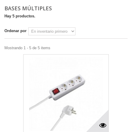
BASES MÚLTIPLES
Hay 5 productos.
Ordenar por
Mostrando 1 - 5 de 5 items