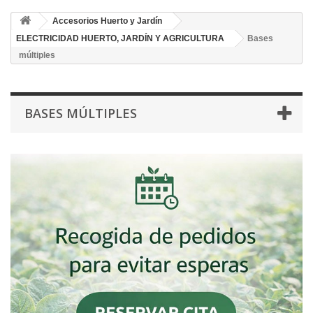
Accesorios Huerto y Jardín
ELECTRICIDAD HUERTO, JARDÍN Y AGRICULTURA
Bases
múltiples
BASES MÚLTIPLES