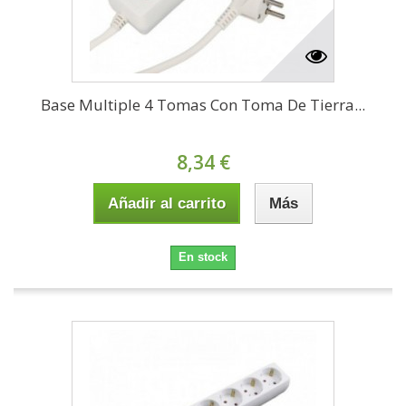
Base Multiple 4 Tomas Con Toma De Tierra...
8,34 €
Añadir al carrito
Más
En stock