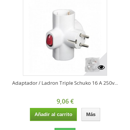
Adaptador / Ladron Triple Schuko 16 A 250v...
9,06 €
Añadir al carrito
Más