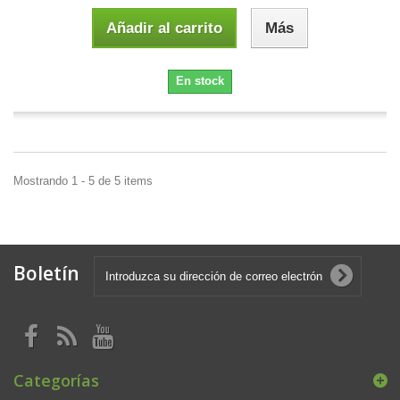
Añadir al carrito
Más
En stock
Mostrando 1 - 5 de 5 items
Boletín
Categorías