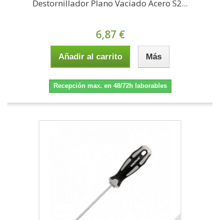
Destornillador Plano Vaciado Acero S2...
6,87 €
Añadir al carrito
Más
Recepción max. en 48/72h laborables