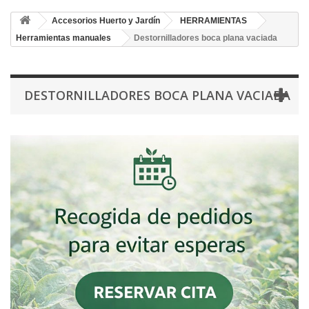
Accesorios Huerto y Jardín
HERRAMIENTAS
Herramientas manuales
Destornilladores boca plana vaciada
DESTORNILLADORES BOCA PLANA VACIADA