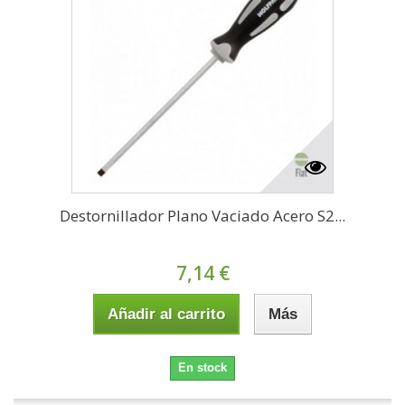
Destornillador Plano Vaciado Acero S2...
7,14 €
Añadir al carrito
Más
En stock