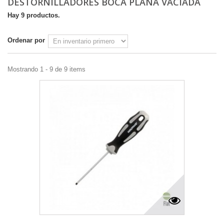
DESTORNILLADORES BOCA PLANA VACIADA
Hay 9 productos.
Ordenar por
Mostrando 1 - 9 de 9 items