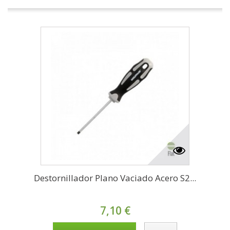
Destornillador Plano Vaciado Acero S2...
7,10 €