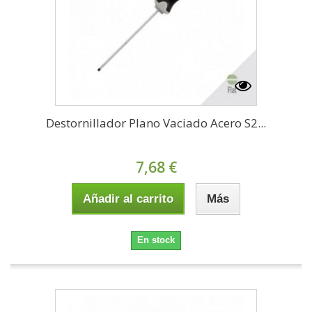
Destornillador Plano Vaciado Acero S2...
7,68 €
Añadir al carrito
Más
En stock