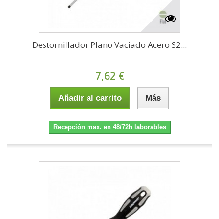
Destornillador Plano Vaciado Acero S2...
7,62 €
Añadir al carrito
Más
Recepción max. en 48/72h laborables