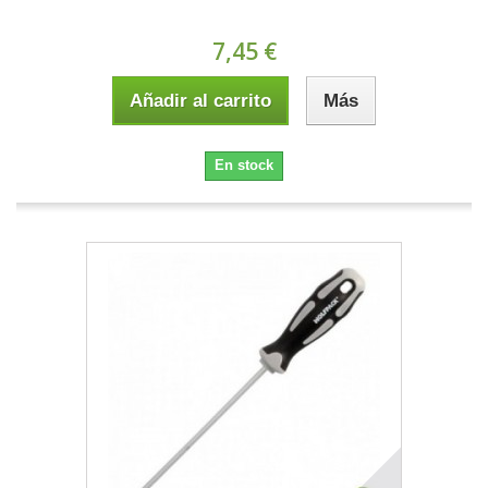
7,45 €
Añadir al carrito
Más
En stock