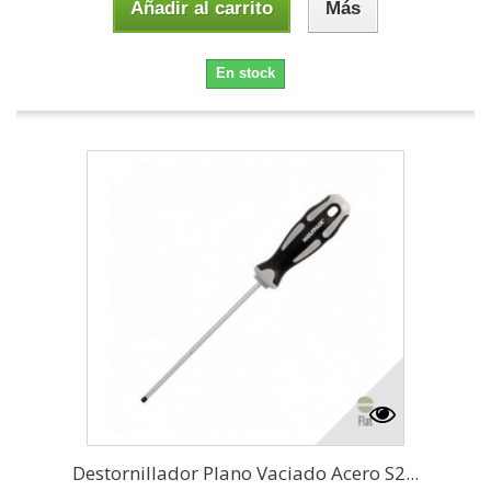
Añadir al carrito
Más
En stock
Destornillador Plano Vaciado Acero S2...