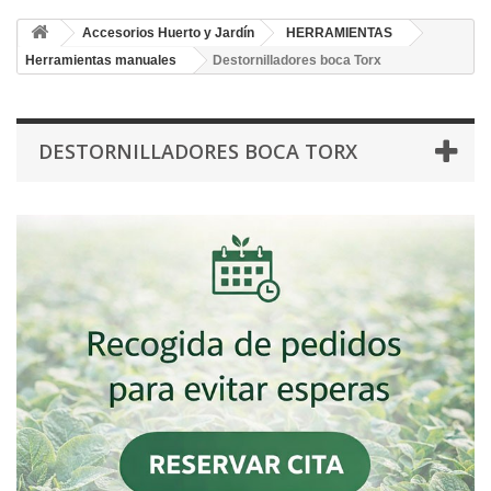
Accesorios Huerto y Jardín
HERRAMIENTAS
Herramientas manuales
Destornilladores boca Torx
DESTORNILLADORES BOCA TORX