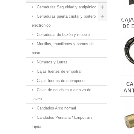
Cerraduras Seguridad y antipánico
Cerraduras puerta cristal y portero
CAJA
DE 
electrónico
Cerraduras de buzón y mueble
Manillas, manillones y pomos de
paso
Números y Letras
Cajas fuertes de empotrar
Cajas fuertes de sobreponer
CA
ANT
Cajas de caudales y archivo de
llaves
Candados Arco normal
Candados Persiana / Empotrar /
Tijera