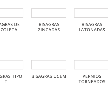
AGRAS DE
BISAGRAS
BISAGRAS
AZOLETA
ZINCADAS
LATONADAS
GRAS TIPO
BISAGRAS UCEM
PERNIOS
T
TORNEADOS