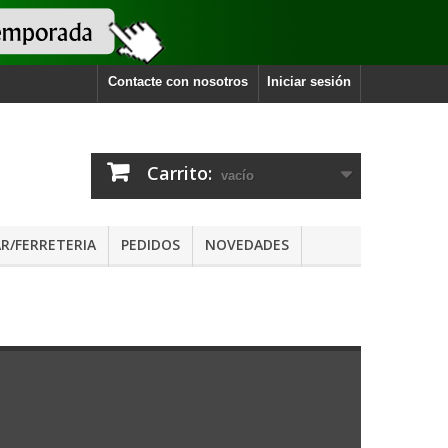
Contacte con nosotros
Iniciar sesión
Carrito:
vacío
R/FERRETERIA
PEDIDOS
NOVEDADES