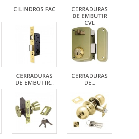
CILINDROS FAC
CERRADURAS
DE EMBUTIR
CVL
CERRADURAS
CERRADURAS
DE EMBUTIR...
DE...