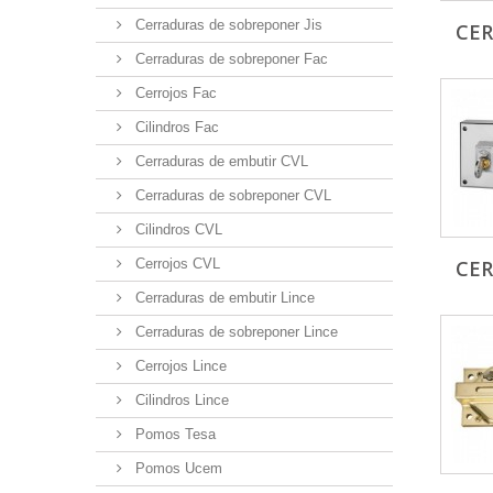
Cerraduras de sobreponer Jis
CE
Cerraduras de sobreponer Fac
Cerrojos Fac
Cilindros Fac
Cerraduras de embutir CVL
Cerraduras de sobreponer CVL
Cilindros CVL
Cerrojos CVL
CE
Cerraduras de embutir Lince
Cerraduras de sobreponer Lince
Cerrojos Lince
Cilindros Lince
Pomos Tesa
Pomos Ucem