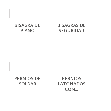
BISAGRA DE
BISAGRAS DE
PIANO
SEGURIDAD
PERNIOS DE
PERNIOS
SOLDAR
LATONADOS
CON...