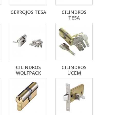
CERROJOS TESA
CILINDROS
TESA
CILINDROS
CILINDROS
WOLFPACK
UCEM