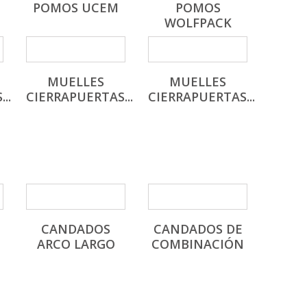
POMOS UCEM
POMOS
WOLFPACK
MUELLES
MUELLES
..
CIERRAPUERTAS...
CIERRAPUERTAS...
CANDADOS
CANDADOS DE
ARCO LARGO
COMBINACIÓN