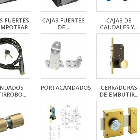
S FUERTES
CAJAS FUERTES
CAJAS DE
EMPOTRAR
DE...
CAUDALES Y...
NDADOS
PORTACANDADOS
CERRADURAS
IRROBO...
DE EMBUTIR...