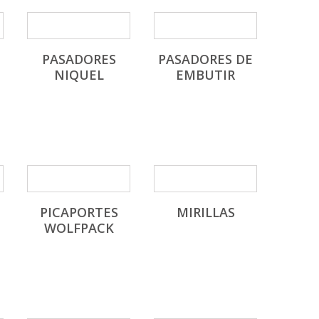
PASADORES
PASADORES DE
NIQUEL
EMBUTIR
PICAPORTES
MIRILLAS
WOLFPACK