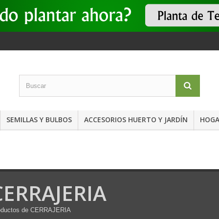
SEMILLAS Y BULBOS
ACCESORIOS HUERTO Y JARDÍN
HOGA
CERRAJERIA
oductos de CERRAJERIA