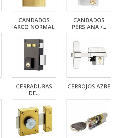
CANDADOS
CANDADOS
ARCO NORMAL
PERSIANA /...
CERRADURAS
CERROJOS AZBE
DE...