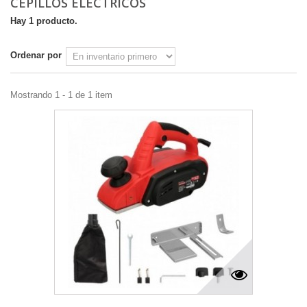
CEPILLOS ELÉCTRICOS
Hay 1 producto.
Ordenar por
Mostrando 1 - 1 de 1 item