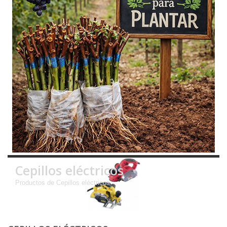
Cepillos eléctricos
Productos de Cepillos eléctricos