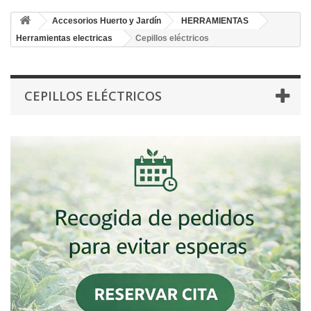
Accesorios Huerto y Jardín
HERRAMIENTAS
Herramientas electricas
Cepillos eléctricos
CEPILLOS ELÉCTRICOS