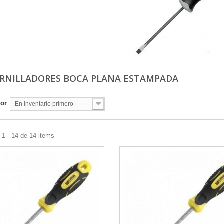
RNILLADORES BOCA PLANA ESTAMPADA
por
En inventario primero
1 - 14 de 14 items