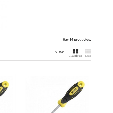
Hay 14 productos.
Vista:
Cuadrícula
Lista