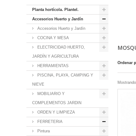
Planta hortícola. Plantel.
Accesorios Huerto y Jardín
Accesorios Huerto y Jardín
COCINA Y MESA
MOSQU
ELECTRICIDAD HUERTO,
JARDÍN Y AGRICULTURA
Ordenar 
HERRAMIENTAS
PISCINA, PLAYA, CAMPING Y
Mostrando 
NIEVE
MOBILIARIO Y
COMPLEMENTOS JARDIN
ORDEN Y LIMPIEZA
FERRETERIA
Pintura