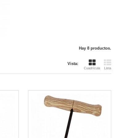
Hay 8 productos.
Vista:
Cuadrícula
Lista