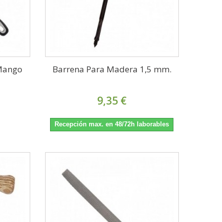
 Mango
Barrena Para Madera 1,5 mm.
9,35 €
Recepción max. en 48/72h laborables