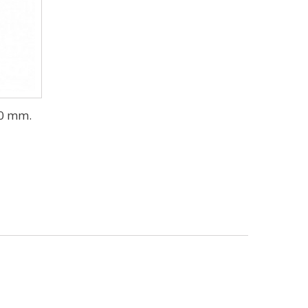
,0 mm.