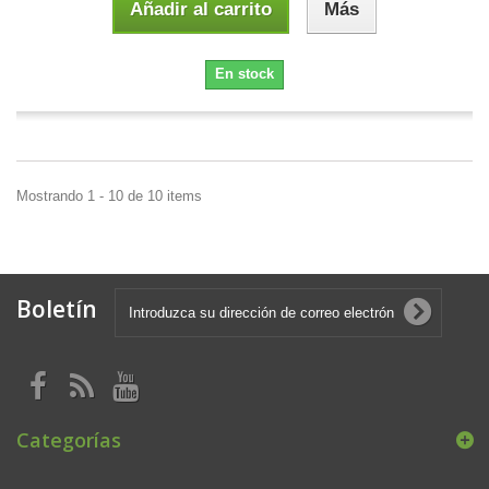
Añadir al carrito
Más
En stock
Mostrando 1 - 10 de 10 items
Boletín
Categorías