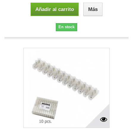
Añadir al carrito
Más
En stock