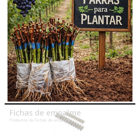
Fichas de empalme
Productos de Fichas de empalme