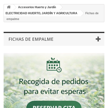
Accesorios Huerto y Jardín
ELECTRICIDAD HUERTO, JARDÍN Y AGRICULTURA
Fichas de
empalme
FICHAS DE EMPALME