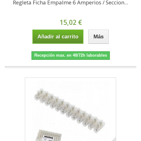
Regleta Ficha Empalme 6 Amperios / Seccion...
15,02 €
Añadir al carrito
Más
Recepción max. en 48/72h laborables