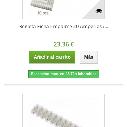
Regleta Ficha Empalme 30 Amperios /...
23,36 €
Añadir al carrito
Más
Recepción max. en 48/72h laborables