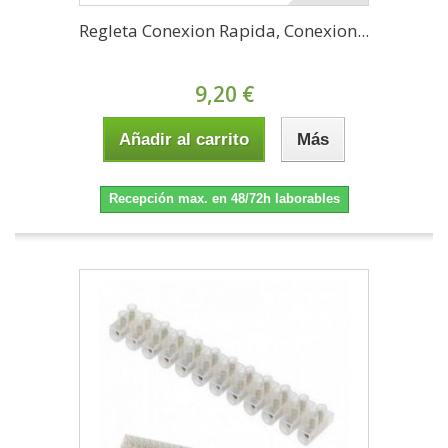
Regleta Conexion Rapida, Conexion...
9,20 €
Añadir al carrito
Más
Recepción max. en 48/72h laborables