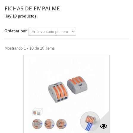
FICHAS DE EMPALME
Hay 10 productos.
Ordenar por
Mostrando 1 - 10 de 10 items