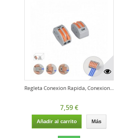
Regleta Conexion Rapida, Conexion...
7,59 €
Añadir al carrito
Más