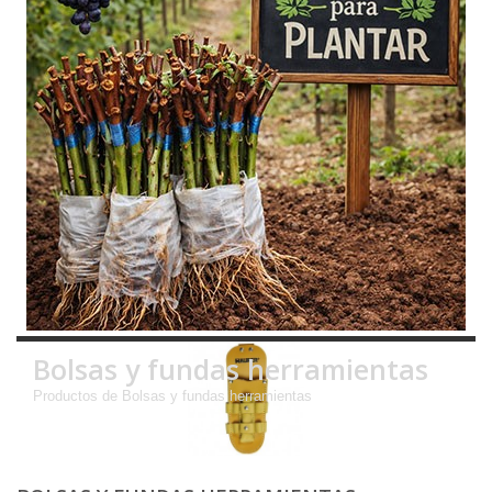
Bolsas y fundas herramientas
Productos de Bolsas y fundas herramientas