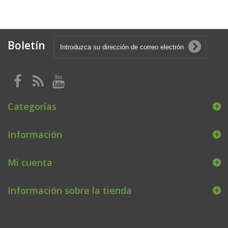
Boletín
Categorías
Información
Mi cuenta
Información sobre la tienda