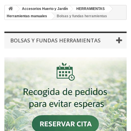
Accesorios Huerto y Jardín
HERRAMIENTAS
Herramientas manuales
Bolsas y fundas herramientas
BOLSAS Y FUNDAS HERRAMIENTAS