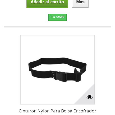
Añadir al carrito
Más
En stock
Cinturon Nylon Para Bolsa Encofrador