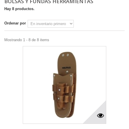
BOLSAS Y FUNDAS HERRAMIENTAS
Hay 8 productos.
Ordenar por
Mostrando 1 - 8 de 8 items