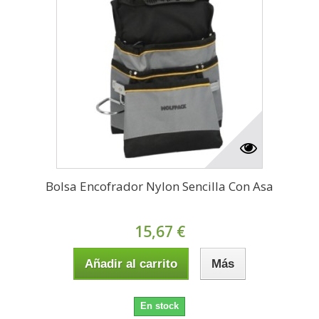
Bolsa Encofrador Nylon Sencilla Con Asa
15,67 €
Añadir al carrito
Más
En stock