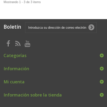
Mostrando 1 - 3 de 3 items
Boletín
Categorías
Información
Mi cuenta
Información sobre la tienda