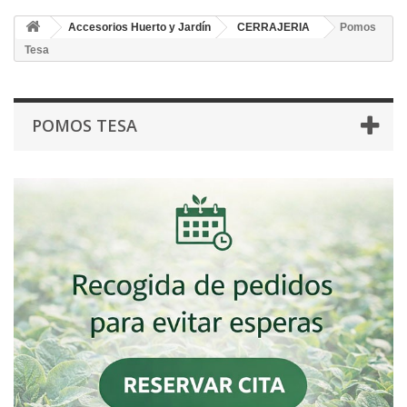
Accesorios Huerto y Jardín
CERRAJERIA
Pomos
Tesa
POMOS TESA