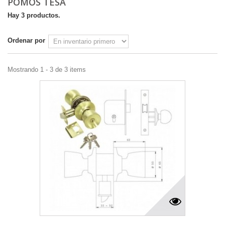
POMOS TESA
Hay 3 productos.
Ordenar por
Mostrando 1 - 3 de 3 items