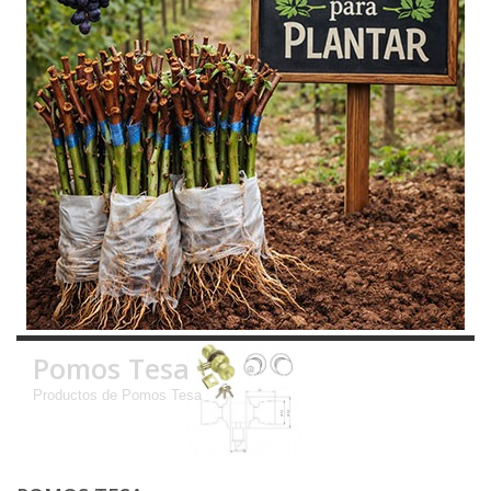
Pomos Tesa
Productos de Pomos Tesa