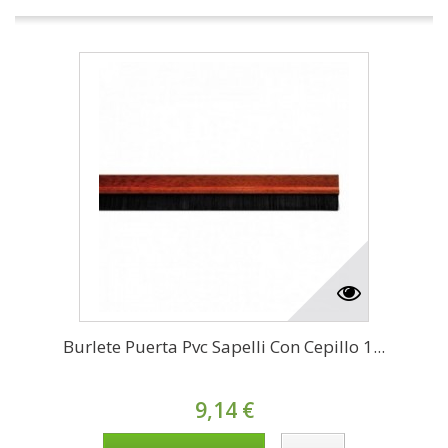
Burlete Puerta Pvc Sapelli Con Cepillo 1...
9,14 €