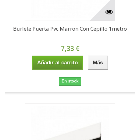
Burlete Puerta Pvc Marron Con Cepillo 1metro
7,33 €
Añadir al carrito
Más
En stock