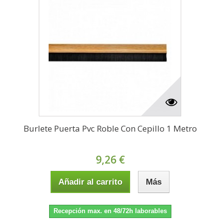
Burlete Puerta Pvc Roble Con Cepillo 1 Metro
9,26 €
Añadir al carrito
Más
Recepción max. en 48/72h laborables