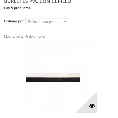
BURLETES PVC CON CEPILLO
Hay 5 productos.
Ordenar por
Mostrando 1 - 5 de 5 items