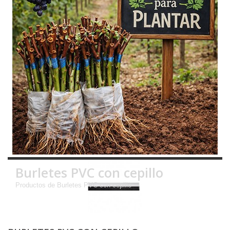
Burletes PVC con cepillo
Productos de Burletes PVC con cepillo