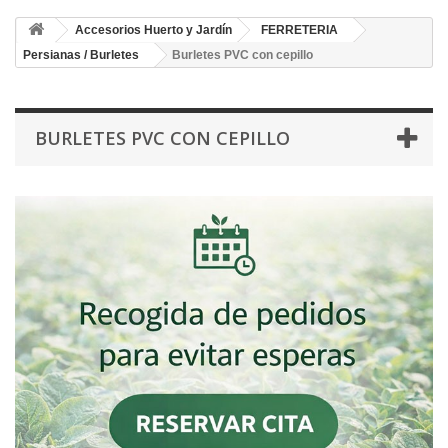
Accesorios Huerto y Jardín
FERRETERIA
Persianas / Burletes
Burletes PVC con cepillo
BURLETES PVC CON CEPILLO