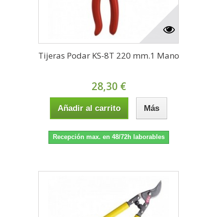
Tijeras Podar KS-8T 220 mm.1 Mano
28,30 €
Añadir al carrito
Más
Recepción max. en 48/72h laborables