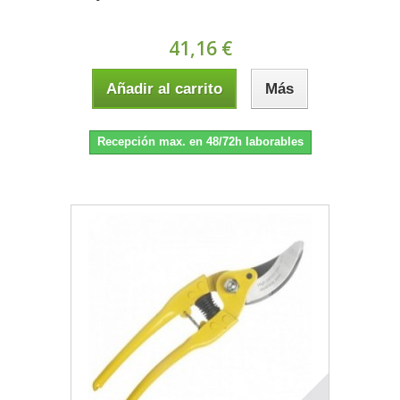
41,16 €
Añadir al carrito
Más
Recepción max. en 48/72h laborables