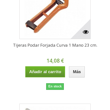
Tijeras Podar Forjada Curva 1 Mano 23 cm.
14,08 €
Añadir al carrito
Más
En stock