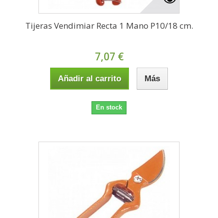
Tijeras Vendimiar Recta 1 Mano P10/18 cm.
7,07 €
Añadir al carrito
Más
En stock