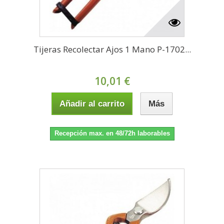
Tijeras Recolectar Ajos 1 Mano P-1702...
10,01 €
Añadir al carrito
Más
Recepción max. en 48/72h laborables