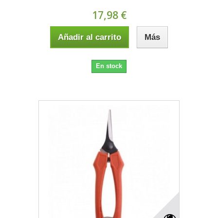
17,98 €
Añadir al carrito
Más
En stock