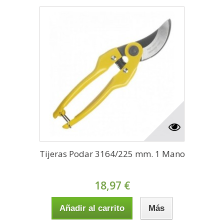
Tijeras Podar 3164/225 mm. 1 Mano
18,97 €
Añadir al carrito
Más