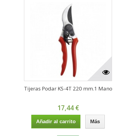
Tijeras Podar KS-4T 220 mm.1 Mano
17,44 €
Añadir al carrito
Más