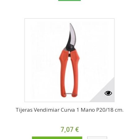
Tijeras Vendimiar Curva 1 Mano P20/18 cm.
7,07 €