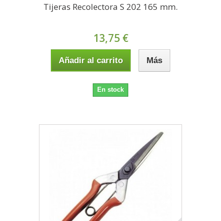
Tijeras Recolectora S 202 165 mm.
13,75 €
Añadir al carrito
Más
En stock