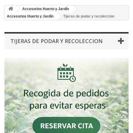
Accesorios Huerto y Jardín
Accesorios Huerto y Jardín
Tijeras de podar y recoleccion
TIJERAS DE PODAR Y RECOLECCION