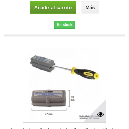
Añadir al carrito
Más
En stock