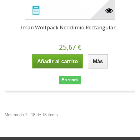
Iman Wolfpack Neodimio Rectangular...
25,67 €
Añadir al carrito
Más
En stock
Mostrando 1 - 18 de 18 items