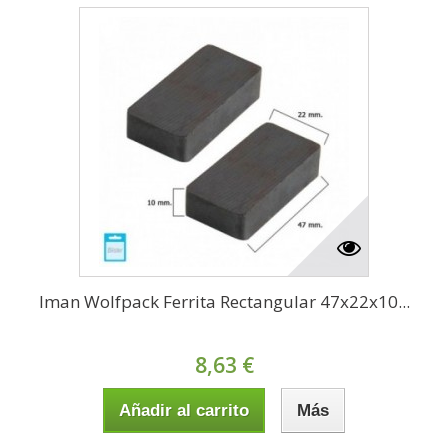
Iman Wolfpack Ferrita Rectangular 47x22x10...
8,63 €
Añadir al carrito
Más