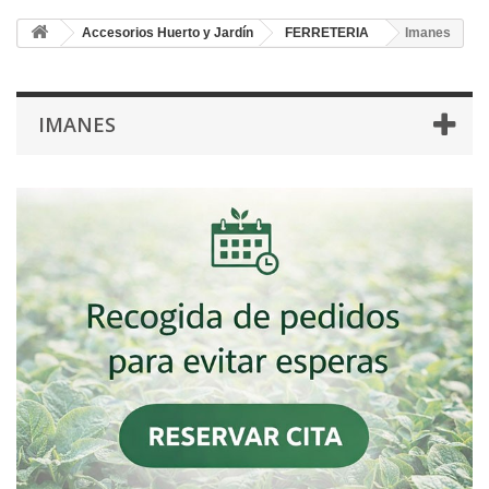
Accesorios Huerto y Jardín
FERRETERIA
Imanes
IMANES