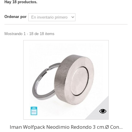
Hay 18 productos.
Ordenar por
Mostrando 1 - 18 de 18 items
Iman Wolfpack Neodimio Redondo 3 cm.Ø Con...