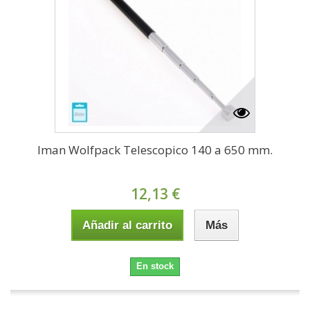
Iman Wolfpack Telescopico 140 a 650 mm.
12,13 €
Añadir al carrito
Más
En stock