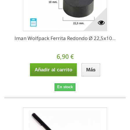
Iman Wolfpack Ferrita Redondo Ø 22,5x10...
6,90 €
Añadir al carrito
Más
En stock