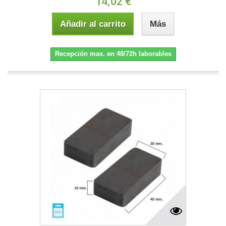
14,02 €
Añadir al carrito
Más
Recepción max. en 48/72h laborables