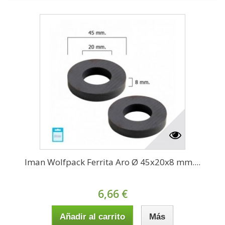
Iman Wolfpack Ferrita Aro Ø 45x20x8 mm....
6,66 €
Añadir al carrito
Más