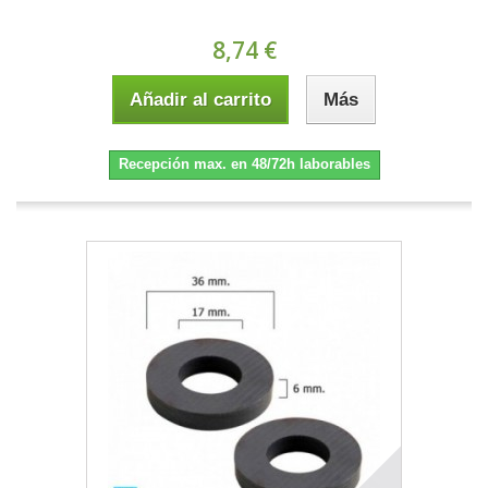
8,74 €
Añadir al carrito
Más
Recepción max. en 48/72h laborables