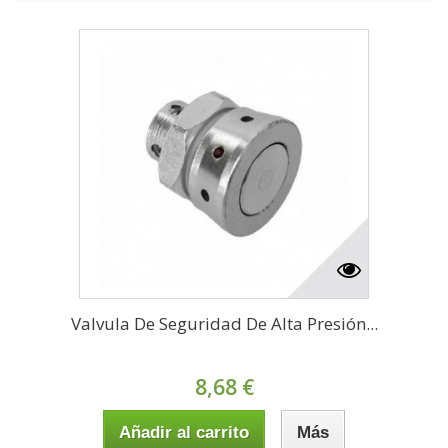
Valvula De Seguridad De Alta Presión...
8,68 €
Añadir al carrito
Más