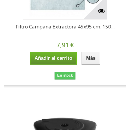
Filtro Campana Extractora 45x95 cm. 150...
7,91 €
Añadir al carrito
Más
En stock