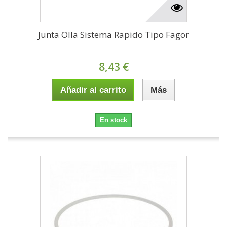
Junta Olla Sistema Rapido Tipo Fagor
8,43 €
Añadir al carrito
Más
En stock