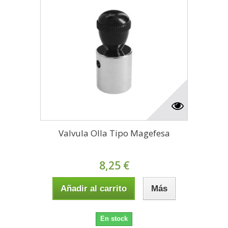
Valvula Olla Tipo Magefesa
8,25 €
Añadir al carrito
Más
En stock