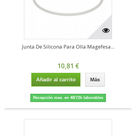
Junta De Silicona Para Olla Magefesa...
10,81 €
Añadir al carrito
Más
Recepción max. en 48/72h laborables