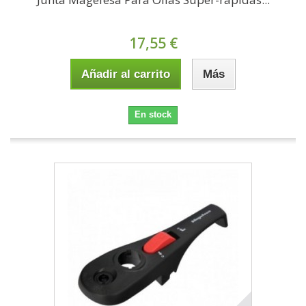
17,55 €
Añadir al carrito
Más
En stock