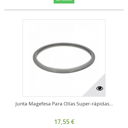
Junta Magefesa Para Ollas Super-rápidas...
17,55 €