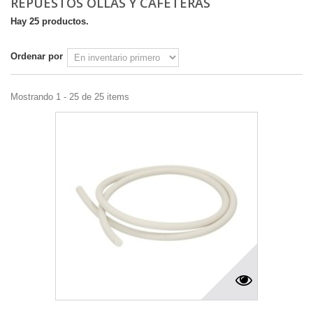
REPUESTOS OLLAS Y CAFETERAS
Hay 25 productos.
Ordenar por
Mostrando 1 - 25 de 25 items