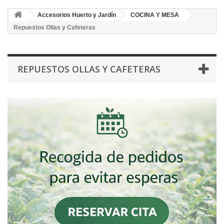
Accesorios Huerto y Jardín
COCINA Y MESA
Repuestos Ollas y Cafeteras
REPUESTOS OLLAS Y CAFETERAS