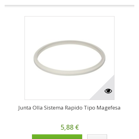
Junta Olla Sistema Rapido Tipo Magefesa
5,88 €