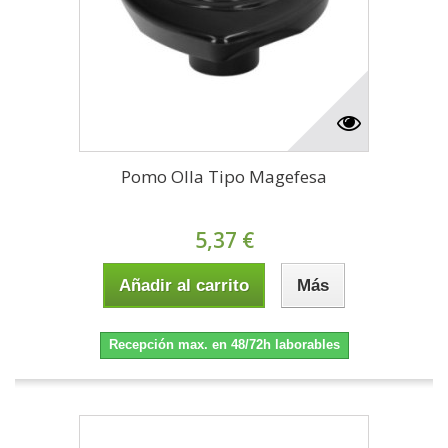
Pomo Olla Tipo Magefesa
5,37 €
Añadir al carrito
Más
Recepción max. en 48/72h laborables