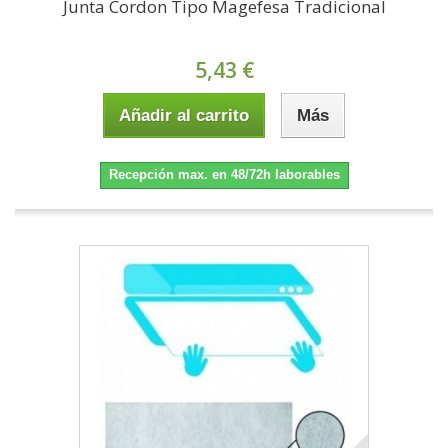
Junta Cordon Tipo Magefesa Tradicional
5,43 €
Añadir al carrito
Más
Recepción max. en 48/72h laborables