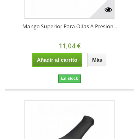
Mango Superior Para Ollas A Presión...
11,04 €
Añadir al carrito
Más
En stock