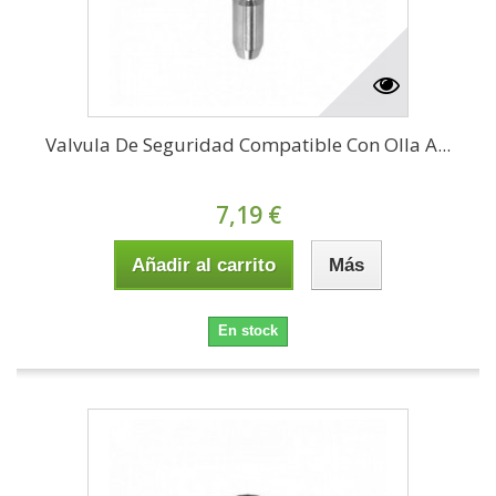
Valvula De Seguridad Compatible Con Olla A...
7,19 €
Añadir al carrito
Más
En stock