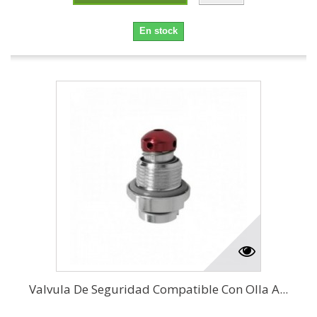
En stock
Valvula De Seguridad Compatible Con Olla A...