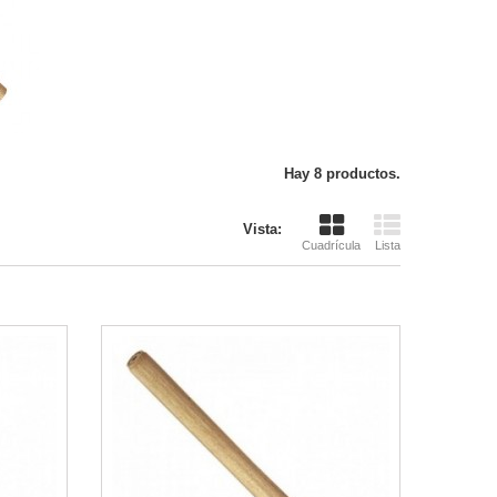
Hay 8 productos.
Vista:
Cuadrícula
Lista