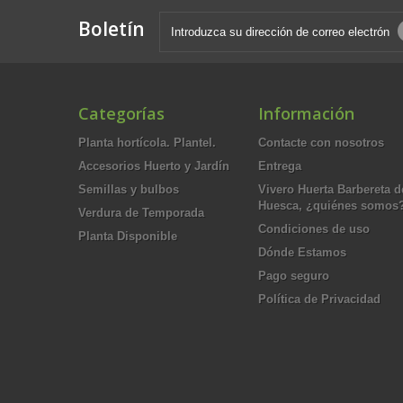
Boletín
Categorías
Información
Planta hortícola. Plantel.
Contacte con nosotros
Accesorios Huerto y Jardín
Entrega
Semillas y bulbos
Vivero Huerta Barbereta d
Huesca, ¿quiénes somos
Verdura de Temporada
Condiciones de uso
Planta Disponible
Dónde Estamos
Pago seguro
Política de Privacidad