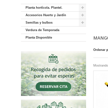
Planta hortícola. Plantel.
Accesorios Huerto y Jardín
Semillas y bulbos
Verdura de Temporada
MANGO
Planta Disponible
Ordenar 
Mostrando 