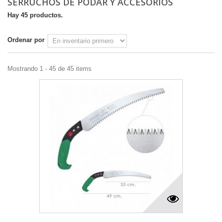
SERRUCHOS DE PODAR Y ACCESORIOS
Hay 45 productos.
Ordenar por
Mostrando 1 - 45 de 45 items