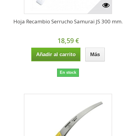
Hoja Recambio Serrucho Samurai JS 300 mm.
18,59 €
Añadir al carrito
Más
En stock