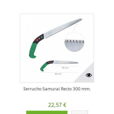
Serrucho Samurai Recto 300 mm.
22,57 €