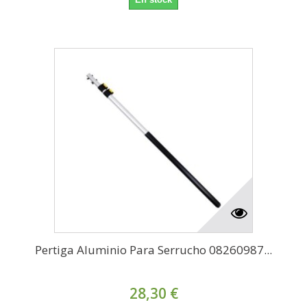
Pertiga Aluminio Para Serrucho 08260987...
28,30 €