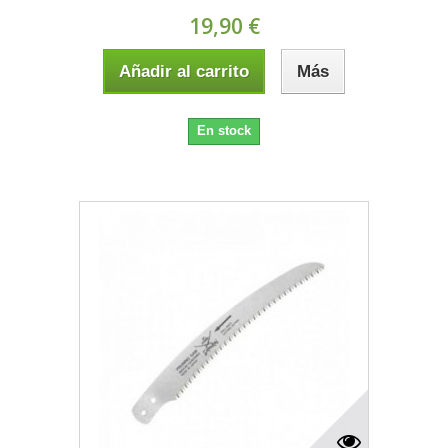
19,90 €
Añadir al carrito
Más
En stock