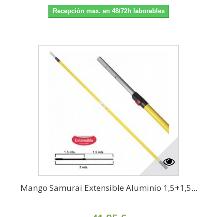
Recepción max. en 48/72h laborables
Mango Samurai Extensible Aluminio 1,5+1,5...