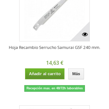
Hoja Recambio Serrucho Samurai GSF 240 mm.
14,63 €
Añadir al carrito
Más
Recepción max. en 48/72h laborables