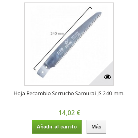
Hoja Recambio Serrucho Samurai JS 240 mm.
14,02 €
Añadir al carrito
Más