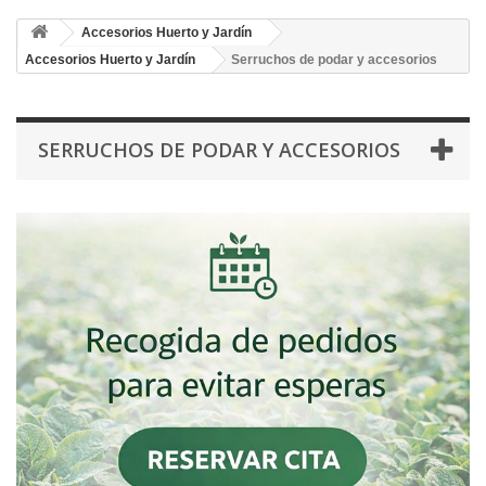
Accesorios Huerto y Jardín
Accesorios Huerto y Jardín
Serruchos de podar y accesorios
SERRUCHOS DE PODAR Y ACCESORIOS