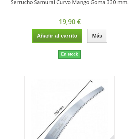
Serrucho Samurai Curvo Mango Goma 330 mm.
19,90 €
Añadir al carrito
Más
En stock