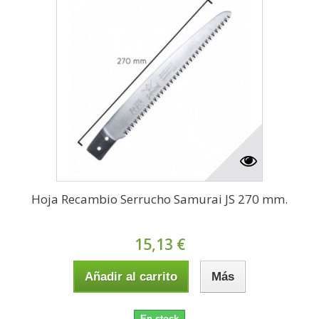
Hoja Recambio Serrucho Samurai JS 270 mm.
15,13 €
Añadir al carrito
Más
En stock