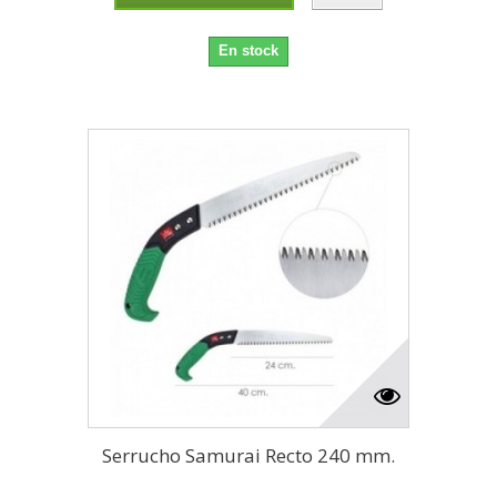
En stock
Serrucho Samurai Recto 240 mm.