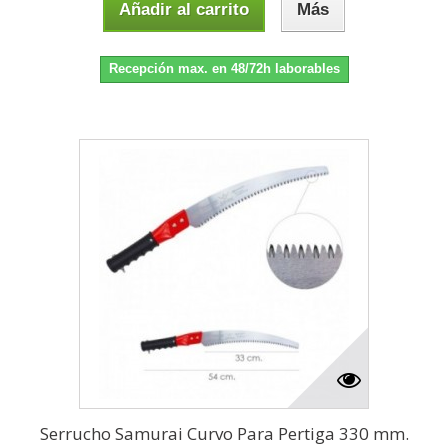
Añadir al carrito
Más
Recepción max. en 48/72h laborables
Serrucho Samurai Curvo Para Pertiga 330 mm.