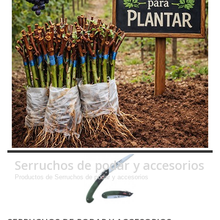
Serruchos de podar y accesorios
Productos de Serruchos de podar y accesorios