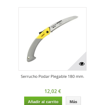
Serrucho Podar Plegable 180 mm.
12,02 €
Añadir al carrito
Más