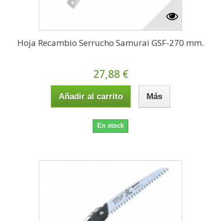
Hoja Recambio Serrucho Samurai GSF-270 mm.
27,88 €
Añadir al carrito
Más
En stock