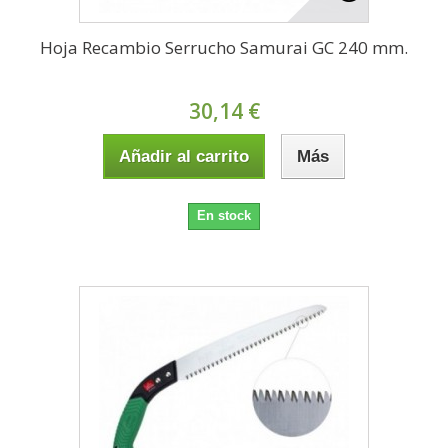
Hoja Recambio Serrucho Samurai GC 240 mm.
30,14 €
Añadir al carrito
Más
En stock