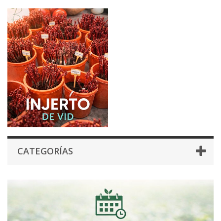
CATEGORÍAS