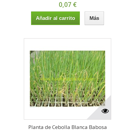
0,07 €
Añadir al carrito
Más
Planta de Cebolla Blanca Babosa