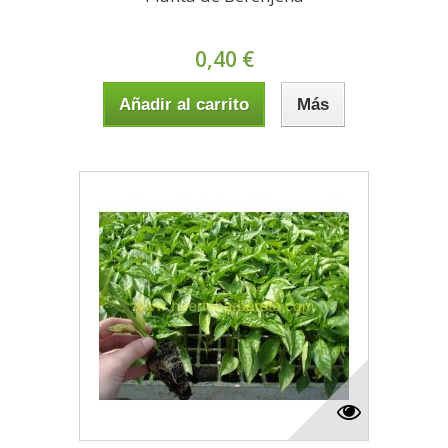
0,40 €
Añadir al carrito
Más