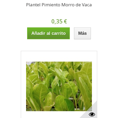
Plantel Pimiento Morro de Vaca
0,35 €
Añadir al carrito
Más