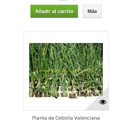
Añadir al carrito
Más
Planta de Cebolla Valenciana