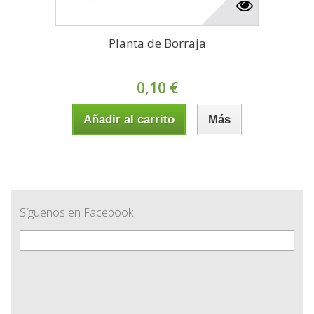
Planta de Borraja
0,10 €
Añadir al carrito
Más
Síguenos en Facebook