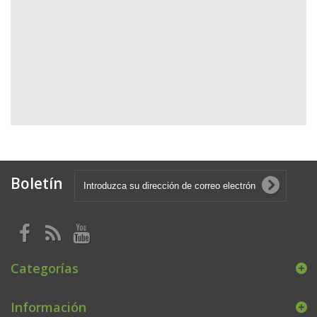
Boletín
Categorías
Información