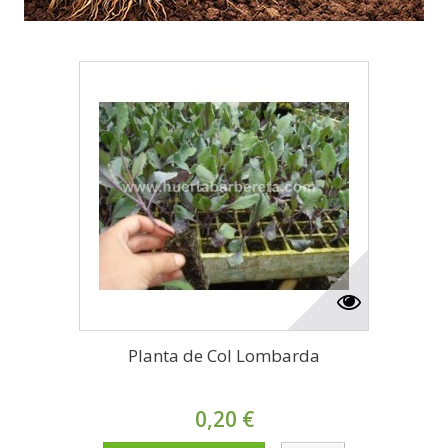
Planta de Col Lombarda
0,20 €