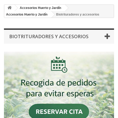
Accesorios Huerto y Jardín
Accesorios Huerto y Jardín
Biotrituradores y accesorios
BIOTRITURADORES Y ACCESORIOS