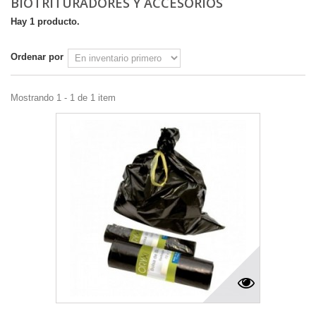
BIOTRITURADORES Y ACCESORIOS
Hay 1 producto.
Ordenar por
Mostrando 1 - 1 de 1 item