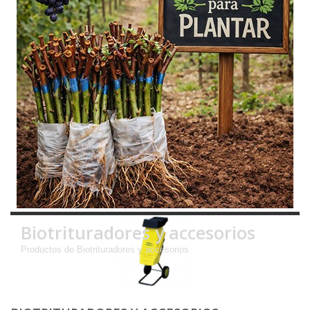
Biotrituradores y accesorios
Productos de Biotrituradores y accesorios