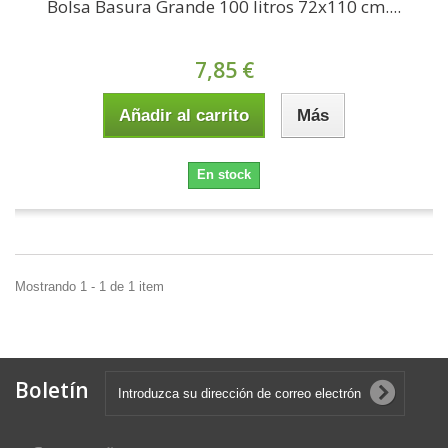
Bolsa Basura Grande 100 litros 72x110 cm....
7,85 €
Añadir al carrito
Más
En stock
Mostrando 1 - 1 de 1 item
Boletín